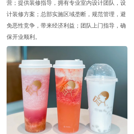
营；提供装修指导，拥有专业室内设计团队，设
计装修方案；总部实施区域垄断，规范管理，避
免恶性竞争，带来经济利益；团队上门指导，确
保开业顺利。