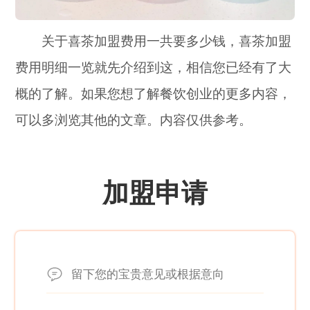
关于喜茶加盟费用一共要多少钱，喜茶加盟
费用明细一览就先介绍到这，相信您已经有了大
概的了解。如果您想了解餐饮创业的更多内容，
可以多浏览其他的文章。内容仅供参考。
加盟申请