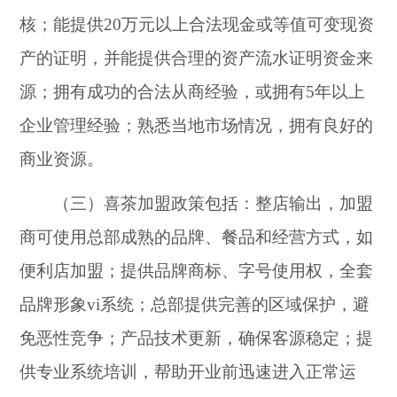
核；能提供20万元以上合法现金或等值可变现资
产的证明，并能提供合理的资产流水证明资金来
源；拥有成功的合法从商经验，或拥有5年以上
企业管理经验；熟悉当地市场情况，拥有良好的
商业资源。
（三）喜茶加盟政策包括：整店输出，加盟
商可使用总部成熟的品牌、餐品和经营方式，如
便利店加盟；提供品牌商标、字号使用权，全套
品牌形象vi系统；总部提供完善的区域保护，避
免恶性竞争；产品技术更新，确保客源稳定；提
供专业系统培训，帮助开业前迅速进入正常运