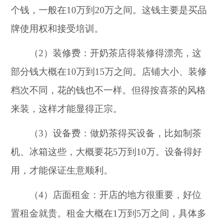
个钱，一般在10万到20万之间。这钱主要是买品
牌使用权和接受培训。
（2）装修费：开奶茶店得装修得漂亮，这
部分钱大概在10万到15万之间。店铺大小、装修
档次不同，花的钱也不一样。但得按喜茶的风格
来装，这样才能显得正宗。
（3）设备费：做奶茶得买设备，比如制茶
机、冰箱这些，大概要花5万到10万。设备得好
用，才能保证生意顺利。
（4）店面租金：开店的地方很重要，好位
置租金就贵。租金大概在1万到5万之间，具体多