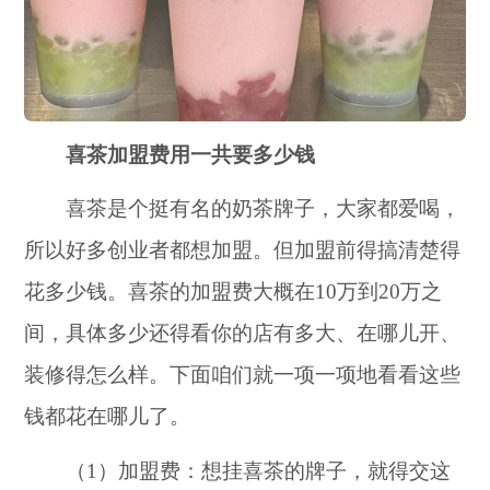
喜茶加盟费用一共要多少钱
喜茶是个挺有名的奶茶牌子，大家都爱喝，
所以好多创业者都想加盟。但加盟前得搞清楚得
花多少钱。喜茶的加盟费大概在10万到20万之
间，具体多少还得看你的店有多大、在哪儿开、
装修得怎么样。下面咱们就一项一项地看看这些
钱都花在哪儿了。
（1）加盟费：想挂喜茶的牌子，就得交这