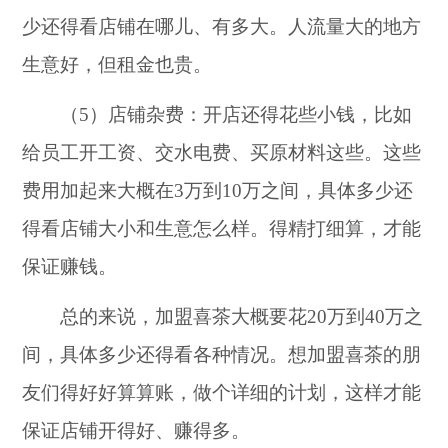
少还得看店铺在哪儿、有多大。人流量大的地方
生意好，但租金也贵。
（5）店铺杂费：开店还得花些小钱，比如
给员工开工资、交水电费、买原材料这些。这些
费用加起来大概在3万到10万之间，具体多少还
得看店铺大小和生意怎么样。得精打细算，才能
保证赚钱。
总的来说，加盟喜茶大概要花20万到40万之
间，具体多少还得看各种情况。想加盟喜茶的朋
友们得好好算算账，做个详细的计划，这样才能
保证店铺开得好、赚得多。