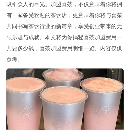
吸引众人的目光。加盟喜茶，不仅意味着你将拥
有一家备受欢迎的茶饮店，更意味着你将与喜茶
共同书写茶饮行业的新篇章，享受创业带来的无
限乐趣与成就。本文将为你揭秘喜茶加盟费用一
共要多少钱，喜茶加盟费用明细一览。内容仅供
参考。