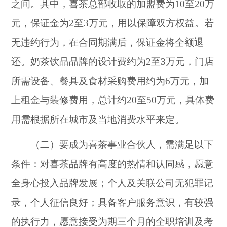
之间。其中，喜茶总部收取的加盟费为10至20万
元，保证金为2至3万元，用以保障双方权益。若
无违约行为，在合同期满后，保证金将全额退
还。奶茶饮品品牌的设计费约为2至3万元，门店
所需设备、餐具及食材采购费用约为6万元，加
上租金与装修费用，总计约20至50万元，具体费
用需根据所在城市及当地消费水平来定。
（二）要成为喜茶事业合伙人，需满足以下
条件：对喜茶品牌有高度的热情和认同感，愿意
全身心投入品牌发展；个人及关联公司无犯罪记
录，个人征信良好；具备客户服务意识，有较强
的执行力，愿意接受为期三个月的全职培训及考