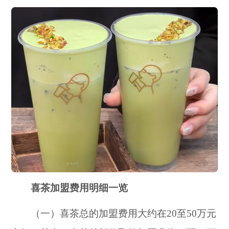
喜茶加盟费用明细一览
（一）喜茶总的加盟费用大约在20至50万元