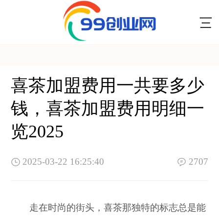
喜茶加盟费用一共要多少
钱，喜茶加盟费用明细一
览2025
2025-03-22 16:25:40
2707
走在时尚的街头，喜茶那独特的标志总是能