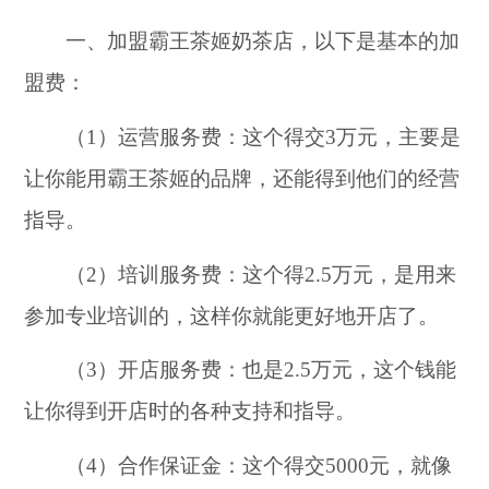
一、加盟霸王茶姬奶茶店，以下是基本的加
盟费：
（1）运营服务费：这个得交3万元，主要是
让你能用霸王茶姬的品牌，还能得到他们的经营
指导。
（2）培训服务费：这个得2.5万元，是用来
参加专业培训的，这样你就能更好地开店了。
（3）开店服务费：也是2.5万元，这个钱能
让你得到开店时的各种支持和指导。
（4）合作保证金：这个得交5000元，就像