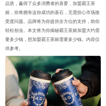
品质，赢得了众多消费者的喜爱，加盟霸王茶
姬，你将拥有这份成功的基石，无需担心市场接
受度问题。品牌将为你提供全方位的支持，助你
轻松创业。本文将为你揭秘霸王茶姬加盟大约需
要多少钱，想加盟霸王茶姬需要多少钱。内容仅
供参考。