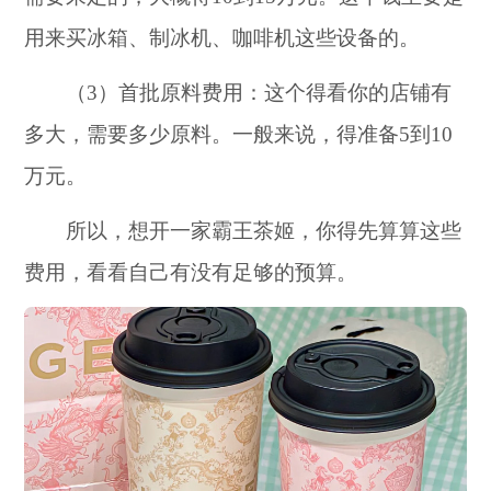
用来买冰箱、制冰机、咖啡机这些设备的。
（3）首批原料费用：这个得看你的店铺有
多大，需要多少原料。一般来说，得准备5到10
万元。
所以，想开一家霸王茶姬，你得先算算这些
费用，看看自己有没有足够的预算。