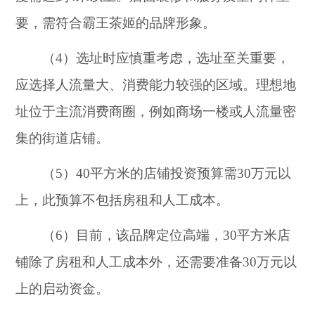
要，需符合霸王茶姬的品牌形象。
（4）选址时应慎重考虑，选址至关重要，
应选择人流量大、消费能力较强的区域。理想地
址位于主流消费商圈，例如商场一楼或人流量密
集的街道店铺。
（5）40平方米的店铺投资预算需30万元以
上，此预算不包括房租和人工成本。
（6）目前，该品牌定位高端，30平方米店
铺除了房租和人工成本外，还需要准备30万元以
上的启动资金。