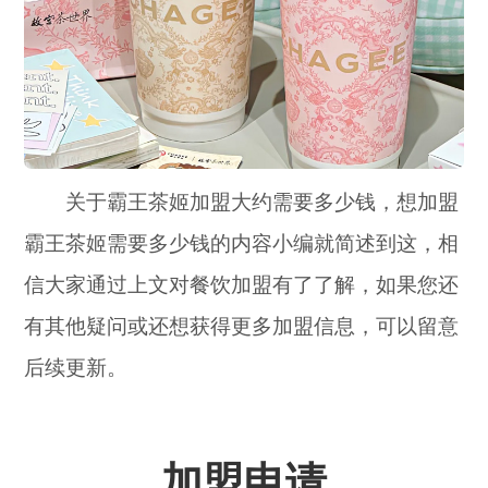
关于霸王茶姬加盟大约需要多少钱，想加盟
霸王茶姬需要多少钱的内容小编就简述到这，相
信大家通过上文对餐饮加盟有了了解，如果您还
有其他疑问或还想获得更多加盟信息，可以留意
后续更新。
加盟申请