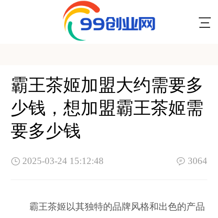
霸王茶姬加盟大约需要多
少钱，想加盟霸王茶姬需
要多少钱
2025-03-24 15:12:48
3064
霸王茶姬以其独特的品牌风格和出色的产品