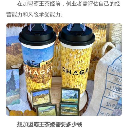
在加盟霸王茶姬前，创业者需评估自己的经
营能力和风险承受能力。
想加盟霸王茶姬需要多少钱