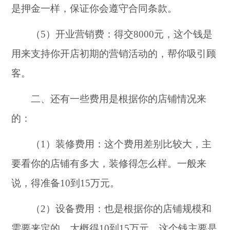
是押金一样，保证你会遵守合同条款。
（5）开业营销费：得交8000元，这个钱是
用来支持你开店初期的营销活动的，帮你吸引顾
客。
二、还有一些费用是根据你的店铺情况来
的：
（1）装修费用：这个费用差别比较大，主
要看你的店铺有多大，装修得怎么样。一般来
说，得准备10到15万元。
（2）设备费用：也是根据你的店铺规模和
需要来定的，大概得10到15万元。这个钱主要是