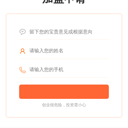
创业很危险，投资需小心