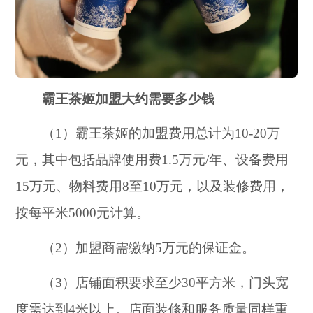
霸王茶姬加盟大约需要多少钱
（1）霸王茶姬的加盟费用总计为10-20万
元，其中包括品牌使用费1.5万元/年、设备费用
15万元、物料费用8至10万元，以及装修费用，
按每平米5000元计算。
（2）加盟商需缴纳5万元的保证金。
（3）店铺面积要求至少30平方米，门头宽
度需达到4米以上。店面装修和服务质量同样重