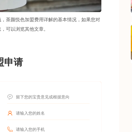
，茶颜悦色加盟费用详解的基本情况，如果您对
息，可以浏览其他文章。
盟申请