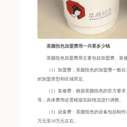
茶颜悦色加盟费用一共要多少钱
茶颜悦色加盟费用主要包括加盟费、装修
（1）加盟费：茶颜悦色的加盟费一般在1
的加盟类型和区域而定。
（2）装修费：根据茶颜悦色的官方要求，店
等，具体费用还需根据实际情况进行调整。
（3）设备费：茶颜悦色的设备包括制作茶
万元至10万元左右。