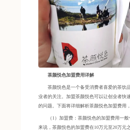
茶颜悦色加盟费用详解
茶颜悦色是一个备受消费者喜爱的茶饮品
业者的关注。加盟茶颜悦色可以让创业者快
的问题。下面将详细解析茶颜悦色加盟费用
（1）加盟费：茶颜悦色的加盟费用一般包
来说，茶颜悦色的加盟费在10万元至20万