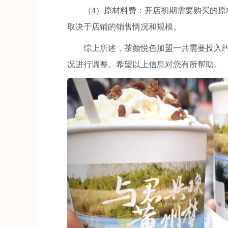
（4）原材料费：开店初期需要购买的原材
取决于店铺的销售情况和规模。
综上所述，茶颜悦色加盟一共需要投入约3
况进行调整。希望以上信息对您有所帮助。