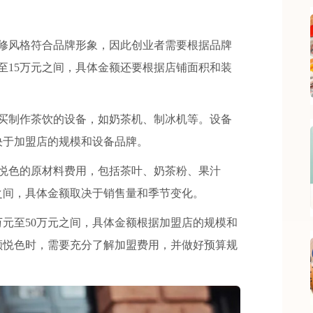
风格符合品牌形象，因此创业者需要根据品牌
至15万元之间，具体金额还要根据店铺面积和装
制作茶饮的设备，如奶茶机、制冰机等。设备
决于加盟店的规模和设备品牌。
色的原材料费用，包括茶叶、奶茶粉、果汁
之间，具体金额取决于销售量和季节变化。
元至50万元之间，具体金额根据加盟店的规模和
颜悦色时，需要充分了解加盟费用，并做好预算规