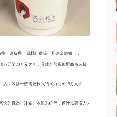
费、设备费、原材料费等，具体金额如下：
0万元至20万元之间，具体金额视加盟商所选择
面装修一般需要投入约10万元至15万元不
饮的机器、冰箱、收银系统等，预计需要投入5