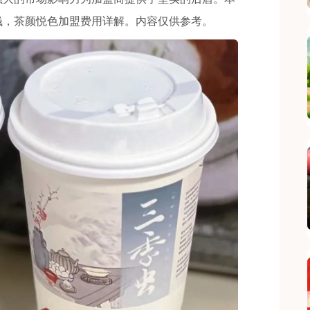
钱，茶颜悦色加盟费用详解。内容仅供参考。