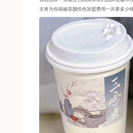
文将为你揭秘茶颜悦色加盟费用一共要多少