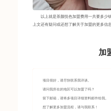
以上就是茶颜悦色加盟费用一共要多少钱
上文还有疑问或还想了解关于加盟的更多信
加
项目很好，请尽快联系我详谈。
请问我所在的地区可以加盟了吗？
留下邮箱，请将多项目详细资料邮件给我。
想了解更多加盟流程，请与我联系！