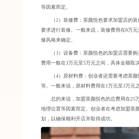
等因素而定。
（2）装修费：茶颜悦色要求加盟店的装修
要求进行装修。一般来说，装修费用在8万元
修风格来确定。
（3）设备费：茶颜悦色的加盟店需要购买
费用一般在3万元至5万元之间，具体金额取
（4）原材料费：创业者还需要考虑茶颜悦
等。一般来说，原材料费用在1万元至3万元
总的来说，加盟茶颜悦色的总费用在25万
地理位置等因素而定。创业者在考虑加盟茶
划，以确保顺利开店并取得成功。