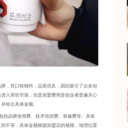
牌，其口味独特，品质优良，因此吸引了众多创
速进入茶饮市场，但是加盟费用是创业者普遍关心
，并给出具体金额。
括品牌使用费、技术培训费、装修费等。具体
元之间不等，具体金额根据加盟店的规模、地理位置