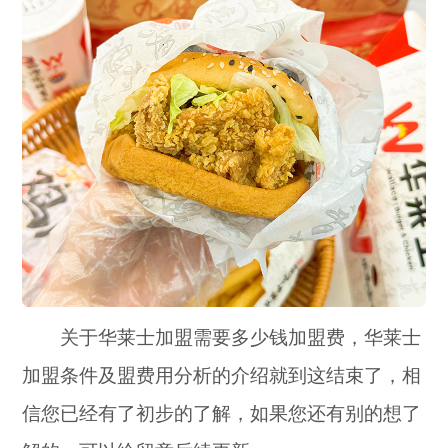
关于华莱士加盟需要多少钱加盟费，华莱士
加盟条件及盟费用分析的介绍就到这结束了，相
信您已经有了初步的了解，如果您还有别的想了