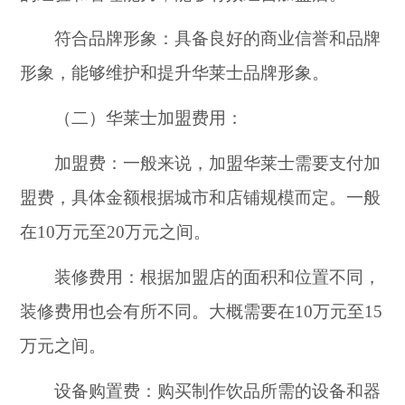
符合品牌形象：具备良好的商业信誉和品牌
形象，能够维护和提升华莱士品牌形象。
（二）华莱士加盟费用：
加盟费：一般来说，加盟华莱士需要支付加
盟费，具体金额根据城市和店铺规模而定。一般
在10万元至20万元之间。
装修费用：根据加盟店的面积和位置不同，
装修费用也会有所不同。大概需要在10万元至15
万元之间。
设备购置费：购买制作饮品所需的设备和器