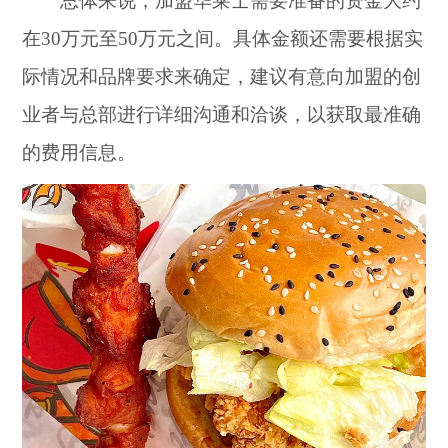
总体来说，加盟华莱士需要准备的资金大约
在30万元至50万元之间。具体金额还需要根据实
际情况和品牌要求来确定，建议有意向加盟的创
业者与总部进行详细沟通和洽谈，以获取最准确
的费用信息。