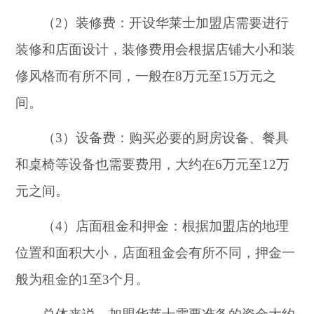
（2）装修费：开设华莱士加盟店需要进行
装修和店面设计，装修费用会根据店铺大小和装
修风格而有所不同，一般在8万元至15万元之
间。
（3）设备费：购买必要的厨房设备、餐具
和桌椅等设备也需要费用，大约在6万元至12万
元之间。
（4）店面租金和押金：根据加盟店的地理
位置和面积大小，店面租金会有所不同，押金一
般为租金的1至3个月。