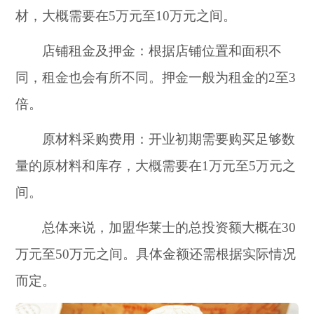
材，大概需要在5万元至10万元之间。
店铺租金及押金：根据店铺位置和面积不
同，租金也会有所不同。押金一般为租金的2至3
倍。
原材料采购费用：开业初期需要购买足够数
量的原材料和库存，大概需要在1万元至5万元之
间。
总体来说，加盟华莱士的总投资额大概在30
万元至50万元之间。具体金额还需根据实际情况
而定。