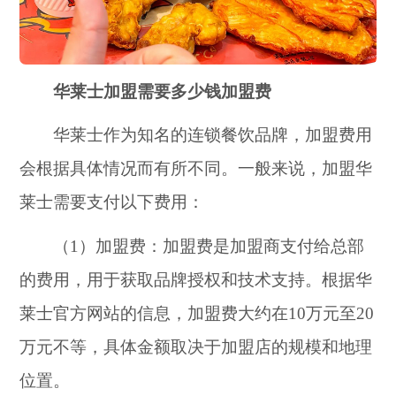
华莱士加盟需要多少钱加盟费
华莱士作为知名的连锁餐饮品牌，加盟费用
会根据具体情况而有所不同。一般来说，加盟华
莱士需要支付以下费用：
（1）加盟费：加盟费是加盟商支付给总部
的费用，用于获取品牌授权和技术支持。根据华
莱士官方网站的信息，加盟费大约在10万元至20
万元不等，具体金额取决于加盟店的规模和地理
位置。