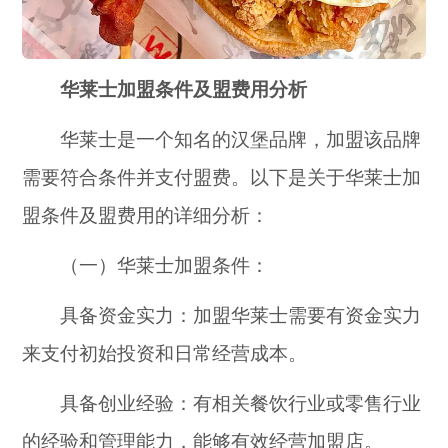
华莱士加盟条件及盟费用分析
华莱士是一个知名的汉堡品牌，加盟该品牌
需要符合条件并支付盟费。以下是关于华莱士加
盟条件及盟费用的详细分析：
（一）华莱士加盟条件：
具备资金实力：加盟华莱士需要有资金实力
来支付初始投资和日常经营成本。
具备创业经验：有相关餐饮行业或零售行业
的经验和管理能力，能够有效经营加盟店。