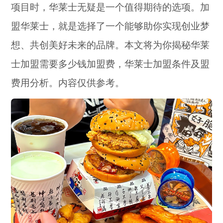
项目时，华莱士无疑是一个值得期待的选项。加
盟华莱士，就是选择了一个能够助你实现创业梦
想、共创美好未来的品牌。本文将为你揭秘华莱
士加盟需要多少钱加盟费，华莱士加盟条件及盟
费用分析。内容仅供参考。