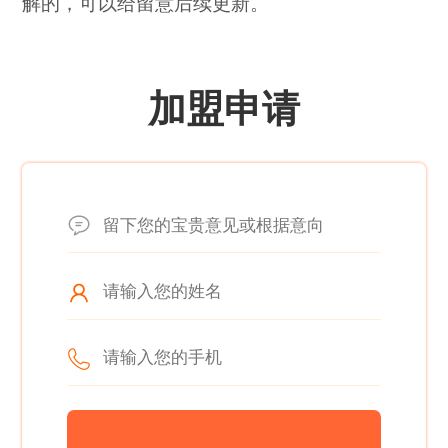
解的，可以给留意后续更新。
加盟申请