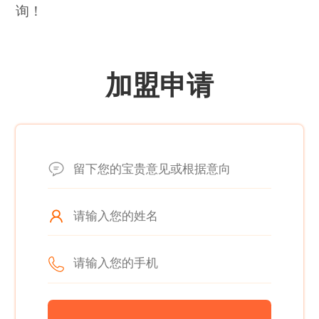
询！
加盟申请