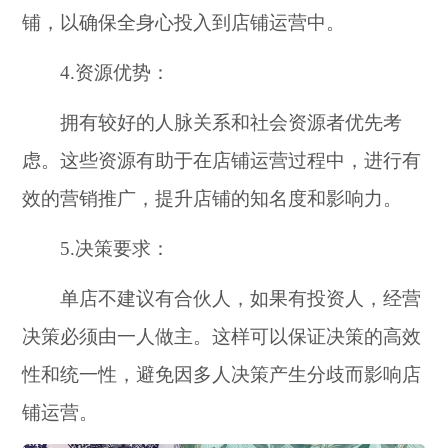
铺，以确保全身心投入到店铺运营中。
4.资源优势：
拥有较好的人脉关系和社会资源者优先考
虑。这些资源有助于在店铺运营过程中，进行有
效的营销推广，提升店铺的知名度和影响力。
5.决策要求：
单店不建议有合伙人，如果有投资人，经营
决策必须由一人做主。这样可以保证决策的高效
性和统一性，避免因多人决策产生分歧而影响店
铺运营。