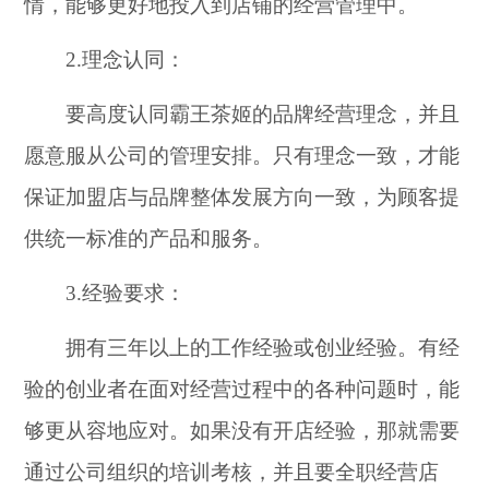
情，能够更好地投入到店铺的经营管理中。
2.理念认同：
要高度认同霸王茶姬的品牌经营理念，并且
愿意服从公司的管理安排。只有理念一致，才能
保证加盟店与品牌整体发展方向一致，为顾客提
供统一标准的产品和服务。
3.经验要求：
拥有三年以上的工作经验或创业经验。有经
验的创业者在面对经营过程中的各种问题时，能
够更从容地应对。如果没有开店经验，那就需要
通过公司组织的培训考核，并且要全职经营店