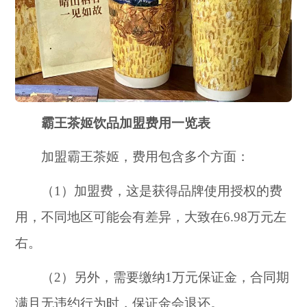
霸王茶姬饮品加盟费用一览表
加盟霸王茶姬，费用包含多个方面：
（1）加盟费，这是获得品牌使用授权的费
用，不同地区可能会有差异，大致在6.98万元左
右。
（2）另外，需要缴纳1万元保证金，合同期
满且无违约行为时，保证金会退还。