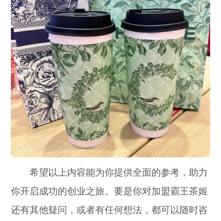
希望以上内容能为你提供全面的参考，助力
你开启成功的创业之旅。要是你对加盟霸王茶姬
还有其他疑问，或者有任何想法，都可以随时咨