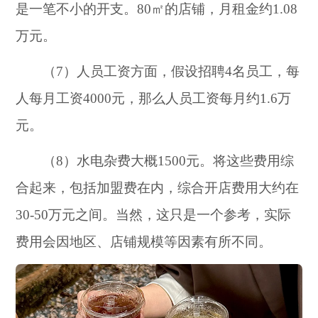
是一笔不小的开支。80㎡的店铺，月租金约1.08
万元。
（7）人员工资方面，假设招聘4名员工，每
人每月工资4000元，那么人员工资每月约1.6万
元。
（8）水电杂费大概1500元。将这些费用综
合起来，包括加盟费在内，综合开店费用大约在
30-50万元之间。当然，这只是一个参考，实际
费用会因地区、店铺规模等因素有所不同。