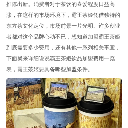
推陈出新。消费者对于茶饮的喜爱程度日益高
涨，在这样的市场环境下，霸王茶姬凭借独特的
东方茶文化定位，市场前景一片光明。许多创业
者都对这个品牌心动不已，想知道加盟霸王茶姬
到底需要多少费用，还有其他一系列相关事宜，
下面就来详细说说霸王茶姬饮品加盟费用一览
表，霸王茶姬要具备哪些加盟条件。