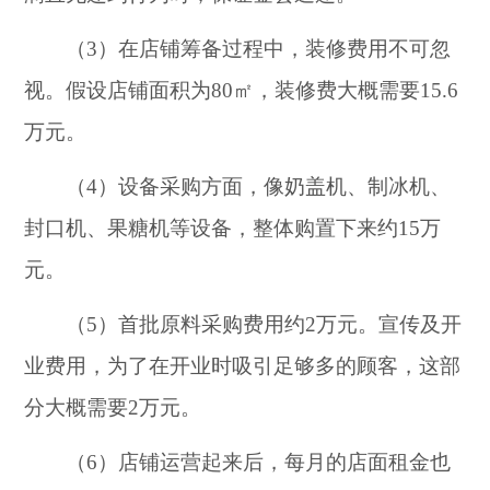
（3）在店铺筹备过程中，装修费用不可忽
视。假设店铺面积为80㎡，装修费大概需要15.6
万元。
（4）设备采购方面，像奶盖机、制冰机、
封口机、果糖机等设备，整体购置下来约15万
元。
（5）首批原料采购费用约2万元。宣传及开
业费用，为了在开业时吸引足够多的顾客，这部
分大概需要2万元。
（6）店铺运营起来后，每月的店面租金也