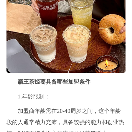
霸王茶姬要具备哪些加盟条件
1.年龄限制：
加盟商年龄需在20-40周岁之间，这个年龄
段的人通常精力充沛，具备较强的能力和创业热