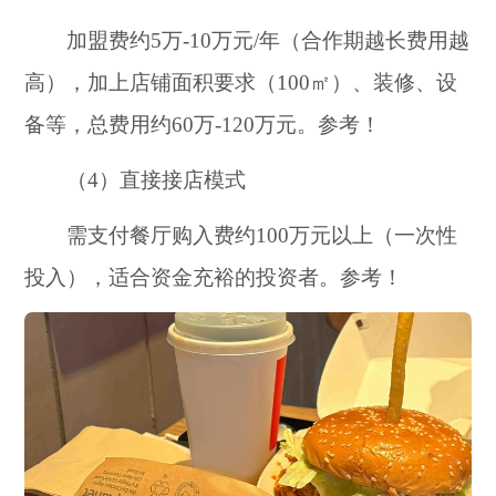
加盟费约5万-10万元/年（合作期越长费用越
高），加上店铺面积要求（100㎡）、装修、设
备等，总费用约60万-120万元。
参考！
（4）直接接店模式
需支付餐厅购入费约100万元以上（一次性
投入），适合资金充裕的投资者。
参考！