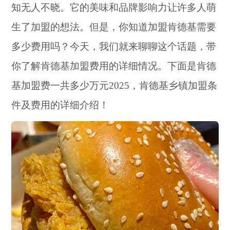
知无人不晓。它的美味和品牌影响力让许多人萌
生了加盟的想法。但是，你知道加盟肯德基需要
多少费用吗？今天，我们就来聊聊这个话题，带
你了解肯德基加盟费用的详细情况。下面是肯德
基加盟费一共多少万元2025，肯德基乡镇加盟条
件及费用的详细介绍！