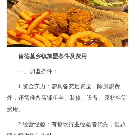
肯德基乡镇加盟条件及费用
一、加盟条件：
1.资金实力：需具备充足资金，除加盟费
外，还需准备店铺租金、装修、设备、原材料等
费用。
2.经营经验：有餐饮行业经验者优先，但总