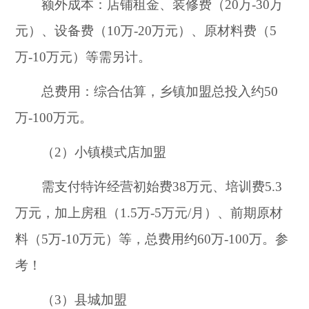
额外成本：店铺租金、装修费（20万-30万
元）、设备费（10万-20万元）、原材料费（5
万-10万元）等需另计。
总费用：综合估算，乡镇加盟总投入约50
万-100万元。
（2）小镇模式店加盟
需支付特许经营初始费38万元、培训费5.3
万元，加上房租（1.5万-5万元/月）、前期原材
料（5万-10万元）等，总费用约60万-100万。参
考！
（3）县城加盟