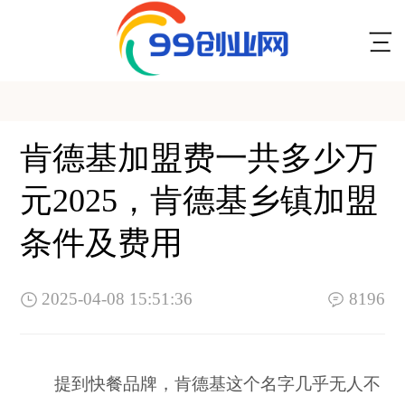
肯德基加盟费一共多少万
元2025，肯德基乡镇加盟
条件及费用
2025-04-08 15:51:36
8196
提到快餐品牌，肯德基这个名字几乎无人不