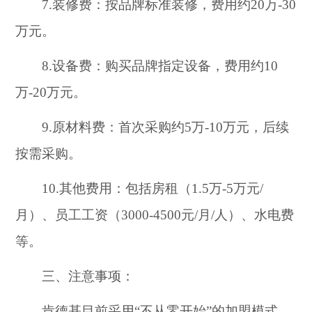
7.装修费：按品牌标准装修，费用约20万-30
万元。
8.设备费：购买品牌指定设备，费用约10
万-20万元。
9.原材料费：首次采购约5万-10万元，后续
按需采购。
10.其他费用：包括房租（1.5万-5万元/
月）、员工工资（3000-4500元/月/人）、水电费
等。
三、注意事项：
肯德基目前采用“不从零开始”的加盟模式，