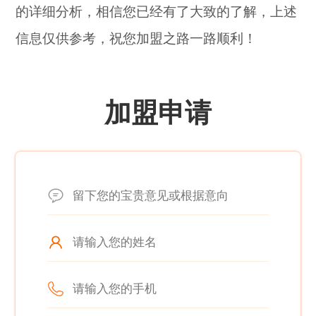
的详细分析，相信您已经有了大致的了解，上述
信息仅供参考，祝您加盟之路一路顺利！
加盟申请