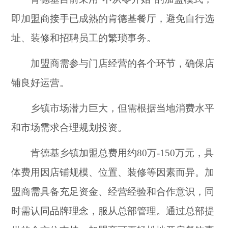
即加盟商接手已成熟的肯德基餐厅，避免自行选
址、装修和招聘员工的繁琐事务。
加盟商需参与门店经营的各个环节，确保店
铺良好运营。
乡镇市场潜力巨大，但需根据当地消费水平
和市场需求合理规划投资。
肯德基乡镇加盟总费用约80万-150万元，具
体费用因店铺规模、位置、装修等因素而异。加
盟商需具备充足资金、经营经验和合作意识，同
时需认同品牌理念，服从总部管理。通过总部提