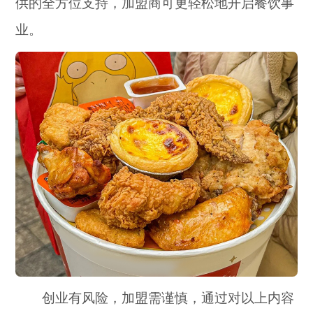
供的全方位支持，加盟商可更轻松地开启餐饮事
业。
创业有风险，加盟需谨慎，通过对以上内容