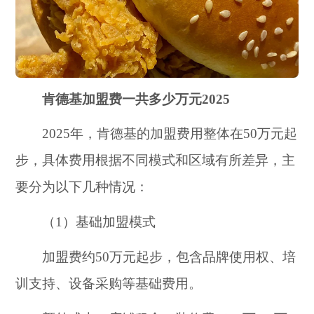
肯德基加盟费一共多少万元2025
2025年，肯德基的加盟费用整体在50万元起
步，具体费用根据不同模式和区域有所差异，主
要分为以下几种情况：
（1）基础加盟模式
加盟费约50万元起步，包含品牌使用权、培
训支持、设备采购等基础费用。