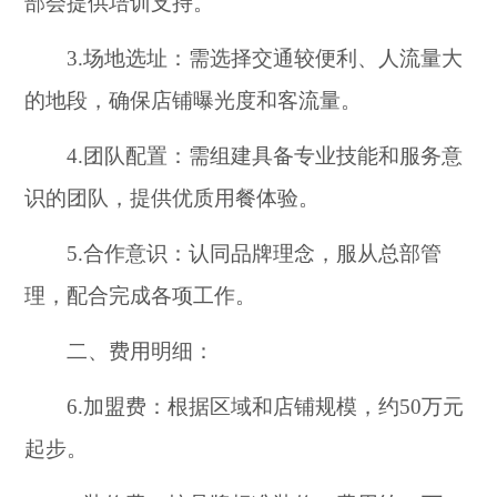
部会提供培训支持。
3.场地选址：需选择交通较便利、人流量大
的地段，确保店铺曝光度和客流量。
4.团队配置：需组建具备专业技能和服务意
识的团队，提供优质用餐体验。
5.合作意识：认同品牌理念，服从总部管
理，配合完成各项工作。
二、费用明细：
6.加盟费：根据区域和店铺规模，约50万元
起步。