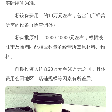
实际结算为准。
⑧设备费用：约10万元左右，包含门店经营
所需的设备（除空调外）。
⑨首批原料：20000-40000元左右，根据淡
旺季及商圈匹配相应数量的经营所需原材料、物
料。
前期投资大约在28万元至50万元之间，具体
费用会因地区、店铺规模等因素有所差异。