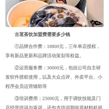
古茗茶饮加盟费需要多少钱
①品牌合作费：18800元，三年单店授权，
享有新品更新和品牌活动策划等权益。
②运营服务费：30000元，包括公司自主研
发软件授权使用，以及大众点评、外卖平台、小
程序会员运营辅助等
③培训费用：25000元，用于调饮技能及门
店经营培训与返训，还包含培训期间原材料耗损