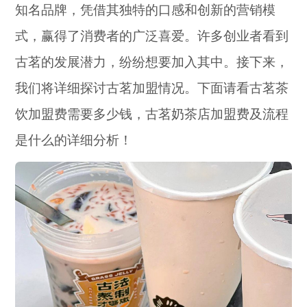
知名品牌，凭借其独特的口感和创新的营销模
式，赢得了消费者的广泛喜爱。许多创业者看到
古茗的发展潜力，纷纷想要加入其中。接下来，
我们将详细探讨古茗加盟情况。下面请看古茗茶
饮加盟费需要多少钱，古茗奶茶店加盟费及流程
是什么的详细分析！