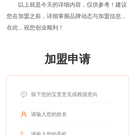
以上就是今天的详细内容，仅供参考！建议
您在加盟之前，详细掌握品牌动态与加盟信息，
在此，祝您创业顺利！
加盟申请