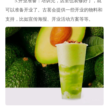
5.开业准备：培训完，店里也装修好了，就
可以准备开业了。古茗会提供一些开业的物料和
支持，比如宣传海报、开业活动方案等等。