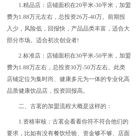
1.精品店：店铺面积在20平米-30平米，加盟
费为1.88万元左右，总投资26万-40万。前期投
入少，风险低，回报快，产品品类丰富，适合大
部分市场。适合初次创业者!
2.标准店：店铺面积在30平米-50平米，加盟
费为1.88万左右，总投资30万-50万左右。此类
店铺定位为集时尚、健康多元为一体的专业化高
品质健康饮品店，投资回报高。
二、古茗的加盟流程大概是这样的：
1.资格审核：古茗会看看你符不符合他们的
要求，比如有没有餐饮经验、资金够不够、店面