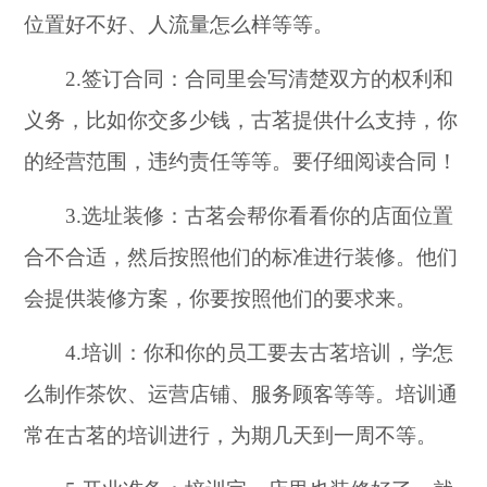
位置好不好、人流量怎么样等等。
2.签订合同：合同里会写清楚双方的权利和
义务，比如你交多少钱，古茗提供什么支持，你
的经营范围，违约责任等等。要仔细阅读合同！
3.选址装修：古茗会帮你看看你的店面位置
合不合适，然后按照他们的标准进行装修。他们
会提供装修方案，你要按照他们的要求来。
4.培训：你和你的员工要去古茗培训，学怎
么制作茶饮、运营店铺、服务顾客等等。培训通
常在古茗的培训进行，为期几天到一周不等。