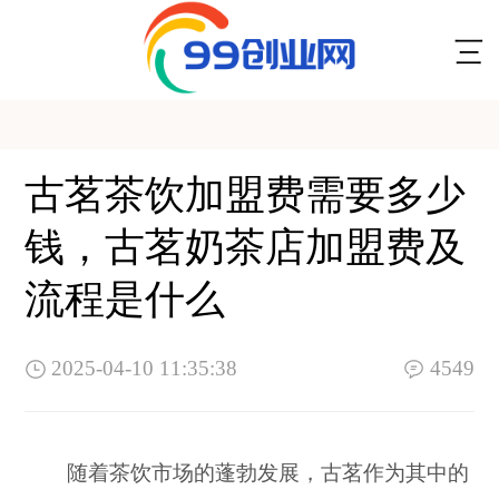
古茗茶饮加盟费需要多少
钱，古茗奶茶店加盟费及
流程是什么
2025-04-10 11:35:38
4549
随着茶饮市场的蓬勃发展，古茗作为其中的