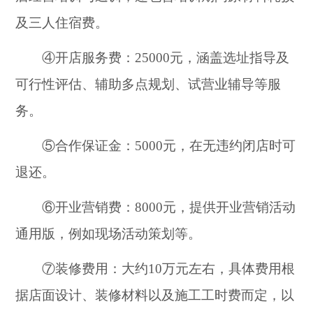
及三人住宿费。
④开店服务费：25000元，涵盖选址指导及
可行性评估、辅助多点规划、试营业辅导等服
务。
⑤合作保证金：5000元，在无违约闭店时可
退还。
⑥开业营销费：8000元，提供开业营销活动
通用版，例如现场活动策划等。
⑦装修费用：大约10万元左右，具体费用根
据店面设计、装修材料以及施工工时费而定，以