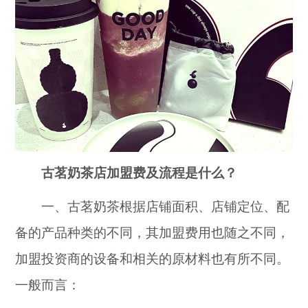
古茗奶茶店加盟费及流程是什么？
一、古茗奶茶根据店铺面积、店铺定位、配
备的产品种类的不同，其加盟费用也随之不同，
加盟投资商的设备和相关的原材料也有所不同。
一般而言：