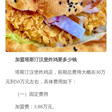
加盟塔斯汀汉堡炸鸡要多少钱
塔斯汀汉堡炸鸡店，前期总费用大概在30万
元到50万元左右，具体费用如下：
（一）固定费用
加盟费：3.88万元。