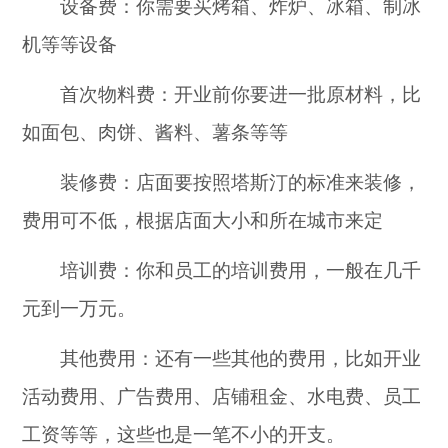
设备费：你需要买烤箱、炸炉、冰箱、制冰
机等等设备
首次物料费：开业前你要进一批原材料，比
如面包、肉饼、酱料、薯条等等
装修费：店面要按照塔斯汀的标准来装修，
费用可不低，根据店面大小和所在城市来定
培训费：你和员工的培训费用，一般在几千
元到一万元。
其他费用：还有一些其他的费用，比如开业
活动费用、广告费用、店铺租金、水电费、员工
工资等等，这些也是一笔不小的开支。