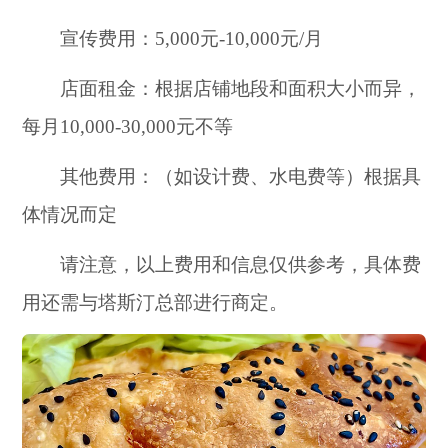
宣传费用：5,000元-10,000元/月
店面租金：根据店铺地段和面积大小而异，
每月10,000-30,000元不等
其他费用：（如设计费、水电费等）根据具
体情况而定
请注意，以上费用和信息仅供参考，具体费
用还需与塔斯汀总部进行商定。