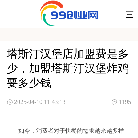
塔斯汀汉堡店加盟费是多
少，加盟塔斯汀汉堡炸鸡
要多少钱
2025-04-10 11:43:13
1195
如今，消费者对于快餐的需求越来越多样