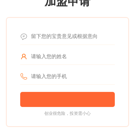
加盟申请
创业很危险，投资需小心