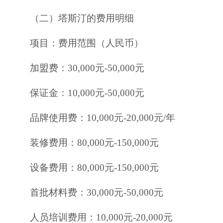
（二）塔斯汀的费用明细
项目：费用范围（人民币）
加盟费：30,000元-50,000元
保证金：10,000元-50,000元
品牌使用费：10,000元-20,000元/年
装修费用：80,000元-150,000元
设备费用：80,000元-150,000元
首批材料费：30,000元-50,000元
人员培训费用：10,000元-20,000元