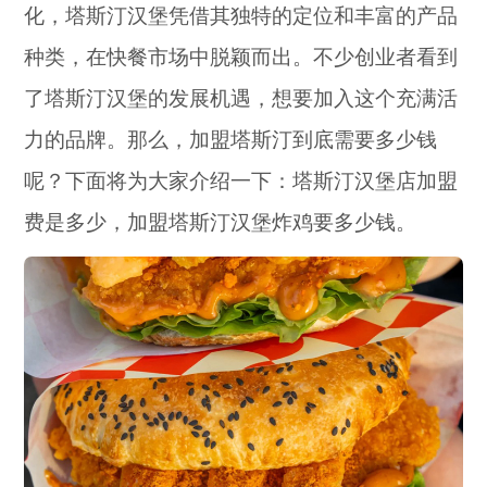
化，塔斯汀汉堡凭借其独特的定位和丰富的产品
种类，在快餐市场中脱颖而出。不少创业者看到
了塔斯汀汉堡的发展机遇，想要加入这个充满活
力的品牌。那么，加盟塔斯汀到底需要多少钱
呢？下面将为大家介绍一下：塔斯汀汉堡店加盟
费是多少，加盟塔斯汀汉堡炸鸡要多少钱。