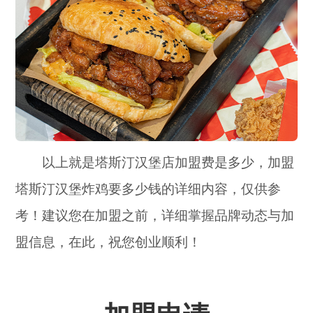
以上就是塔斯汀汉堡店加盟费是多少，加盟
塔斯汀汉堡炸鸡要多少钱的详细内容，仅供参
考！建议您在加盟之前，详细掌握品牌动态与加
盟信息，在此，祝您创业顺利！