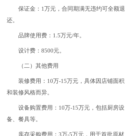
保证金：1万元，合同期满无违约可全额退
还。
品牌使用费：1.5万元/年。
设计费：8500元。
（二）其他费用
装修费用：10万-15万元，具体因店铺面积
和装修风格而异。
设备购置费用：10万-15万元，包括厨房设
备、餐具等。
库存采购费用：3万-5万元，用于首批原材