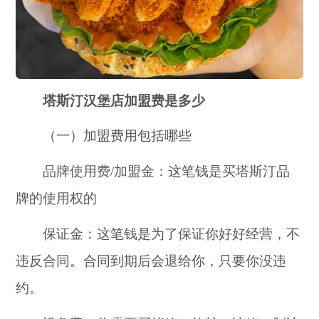
塔斯汀汉堡店加盟费是多少
（一）加盟费用包括哪些
品牌使用费/加盟金：这笔钱是买塔斯汀品
牌的使用权的
保证金：这笔钱是为了保证你好好经营，不
违反合同。合同到期后会退给你，只要你没违
约。