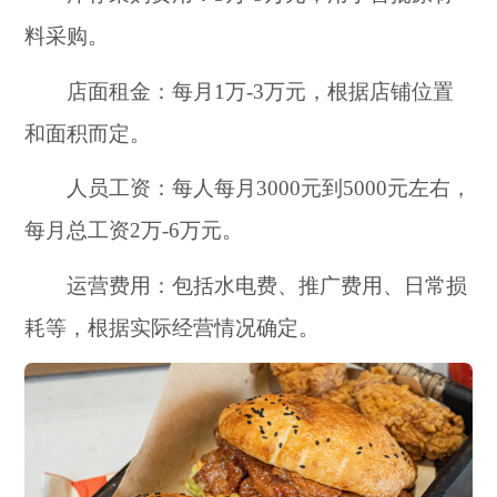
料采购。
店面租金：每月1万-3万元，根据店铺位置
和面积而定。
人员工资：每人每月3000元到5000元左右，
每月总工资2万-6万元。
运营费用：包括水电费、推广费用、日常损
耗等，根据实际经营情况确定。