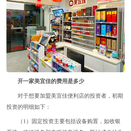
开一家美宜佳的费用是多少
对于想要加盟美宜佳便利店的投资者，初期
投资的明细如下：
（1）固定投资主要包括设备购置，如收银