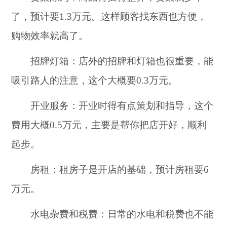
了，预计要1.3万元。这样顾客找东西也方便，
购物效率就高了。
招牌灯箱：店外的招牌和灯箱也很重要，能
吸引路人的注意，这个大概要0.3万元。
开业服务：开业时得有点策划和指导，这个
费用大概0.5万元，主要是帮你把店开好，顺利
起步。
房租：租房子是开店的基础，预计房租要6
万元。
水电杂费和税费：日常的水电和税费也不能