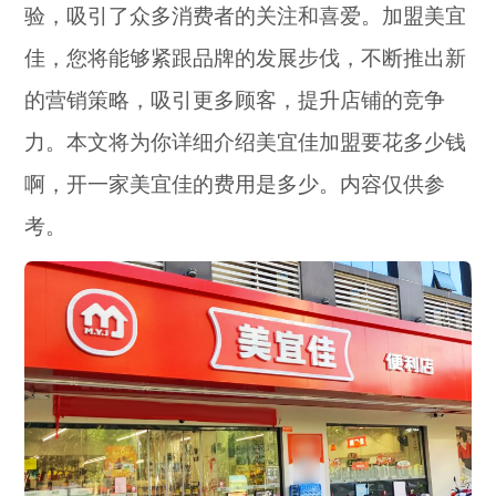
验，吸引了众多消费者的关注和喜爱。加盟美宜
佳，您将能够紧跟品牌的发展步伐，不断推出新
的营销策略，吸引更多顾客，提升店铺的竞争
力。本文将为你详细介绍美宜佳加盟要花多少钱
啊，开一家美宜佳的费用是多少。内容仅供参
考。