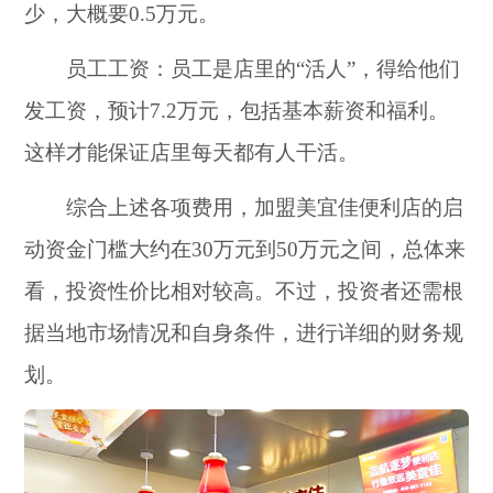
少，大概要0.5万元。
员工工资：员工是店里的“活人”，得给他们
发工资，预计7.2万元，包括基本薪资和福利。
这样才能保证店里每天都有人干活。
综合上述各项费用，加盟美宜佳便利店的启
动资金门槛大约在30万元到50万元之间，总体来
看，投资性价比相对较高。不过，投资者还需根
据当地市场情况和自身条件，进行详细的财务规
划。