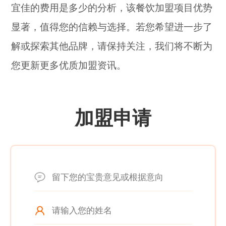
宜佳的费用是多少的分析，该餐饮加盟项目优势
显著，值得您的信赖与选择。若您希望进一步了
解或探索其他品牌，请保持关注，我们将不断为
您更新更多优质加盟资讯。
加盟申请