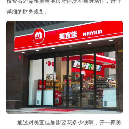
投资者还需根据当地市场情况和自身条件，进行
详细的财务规划。
通过对美宜佳加盟要花多少钱啊，开一家美