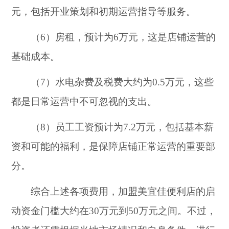
元，包括开业策划和初期运营指导等服务。
（6）房租，预计为6万元，这是店铺运营的
基础成本。
（7）水电杂费及税费大约为0.5万元，这些
都是日常运营中不可忽视的支出。
（8）员工工资预计为7.2万元，包括基本薪
资和可能的福利，是保障店铺正常运营的重要部
分。
综合上述各项费用，加盟美宜佳便利店的启
动资金门槛大约在30万元到50万元之间。不过，