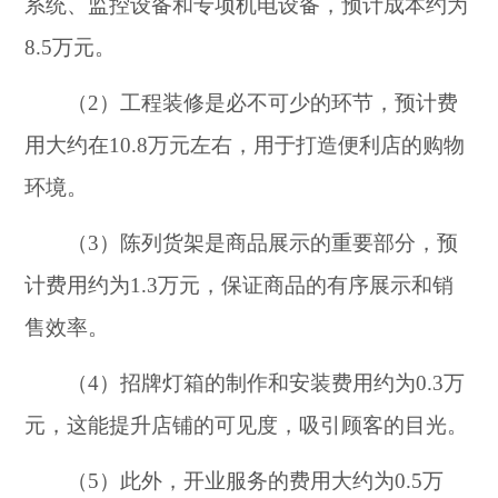
系统、监控设备和专项机电设备，预计成本约为
8.5万元。
（2）工程装修是必不可少的环节，预计费
用大约在10.8万元左右，用于打造便利店的购物
环境。
（3）陈列货架是商品展示的重要部分，预
计费用约为1.3万元，保证商品的有序展示和销
售效率。
（4）招牌灯箱的制作和安装费用约为0.3万
元，这能提升店铺的可见度，吸引顾客的目光。
（5）此外，开业服务的费用大约为0.5万