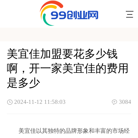
美宜佳加盟要花多少钱
啊，开一家美宜佳的费用
是多少
2024-11-12 11:58:03
3084
美宜佳以其独特的品牌形象和丰富的市场经