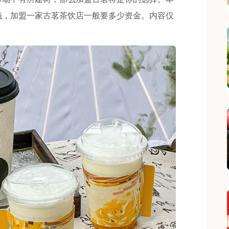
钱，加盟一家古茗茶饮店一般要多少资金。内容仅