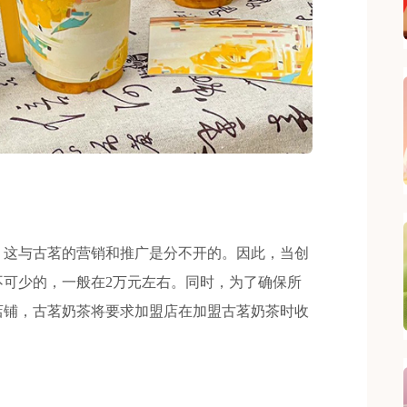
这与古茗的营销和推广是分不开的。因此，当创
不可少的，一般在2万元左右。同时，为了确保所
店铺，古茗奶茶将要求加盟店在加盟古茗奶茶时收