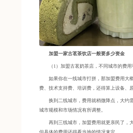
加盟一家古茗茶饮店一般要多少资金
（1）加盟古茗奶茶店，不同城市的费用
如果你在一线城市打拼，那加盟费用大概得
费、技术支持费、培训费，还得算上设备、
换到二线城市，费用就稍微降点，大约需要
城市规模和市场情况有所调整。
再到三线城市，加盟费用就更亲民了，大约
但具体的费用还得看当地的情况来定。