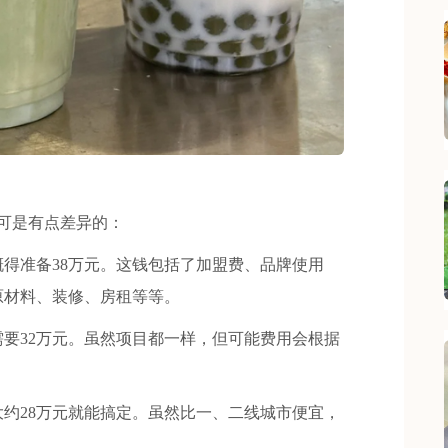
可是有点差异的：
准备38万元。这钱包括了加盟费、品牌使用
原材料、装修、房租等等。
32万元。虽然项目都一样，但可能费用会根据
28万元就能搞定。虽然比一、二线城市便宜，