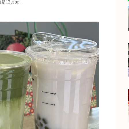
是12万元。