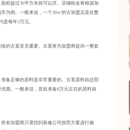
积超过30平方米就可以开。店铺租金将根据加
市为例。一般来说，一个30㎡的古加盟店是在繁
约是每年3万元。
味的古茗至关重要。古茗将为加盟商提供一整套
准备足够的原料是非常重要的。古茗原料由总部
对优惠。一般来说，首批准备6万元左右的原料就
所有加盟商只需找到装修公司按照方案进行施