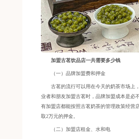
加盟古茗饮品店一共需要多少钱
（一）品牌加盟费和押金
古茗的流行可以用在今天的奶茶市场上，
业者和朋友加盟古茗时，品牌加盟成本是必
有加盟店都能按照古茗奶茶的管理政策经营
取2万元的押金。
（二）加盟店租金、水和电