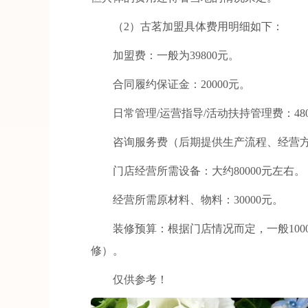
（2）古茗加盟具体费用明细如下：
加盟费：一般为39800元。
合同履约保证金：20000元。
日常管理/运营指导/活动扶持管理费：480
咨询服务费（后期提供生产流程、经营方法等
门店经营所需设备：大约80000元左右。
经营所需原材料、物料：30000元。
装修预算：根据门店情况而定，一般1000
修）。
仅供参考！