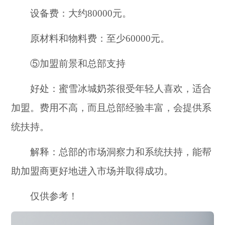
设备费：大约80000元。
原材料和物料费：至少60000元。
⑤加盟前景和总部支持
好处：蜜雪冰城奶茶很受年轻人喜欢，适合
加盟。费用不高，而且总部经验丰富，会提供系
统扶持。
解释：总部的市场洞察力和系统扶持，能帮
助加盟商更好地进入市场并取得成功。
仅供参考！