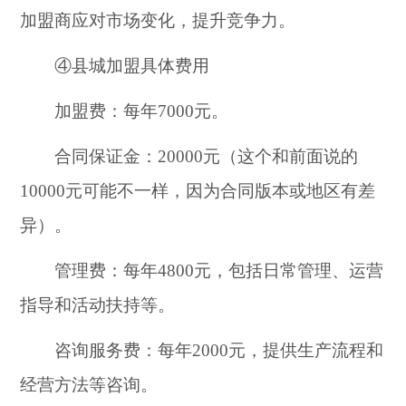
加盟商应对市场变化，提升竞争力。
④县城加盟具体费用
加盟费：每年7000元。
合同保证金：20000元（这个和前面说的
10000元可能不一样，因为合同版本或地区有差
异）。
管理费：每年4800元，包括日常管理、运营
指导和活动扶持等。
咨询服务费：每年2000元，提供生产流程和
经营方法等咨询。