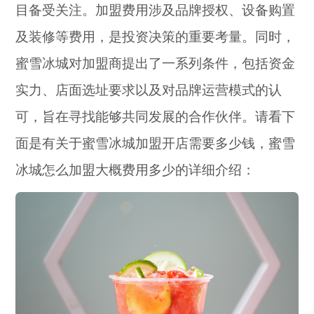
目备受关注。加盟费用涉及品牌授权、设备购置
及装修等费用，是投资决策的重要考量。同时，
蜜雪冰城对加盟商提出了一系列条件，包括资金
实力、店面选址要求以及对品牌运营模式的认
可，旨在寻找能够共同发展的合作伙伴。请看下
面是有关于蜜雪冰城加盟开店需要多少钱，蜜雪
冰城怎么加盟大概费用多少的详细介绍：