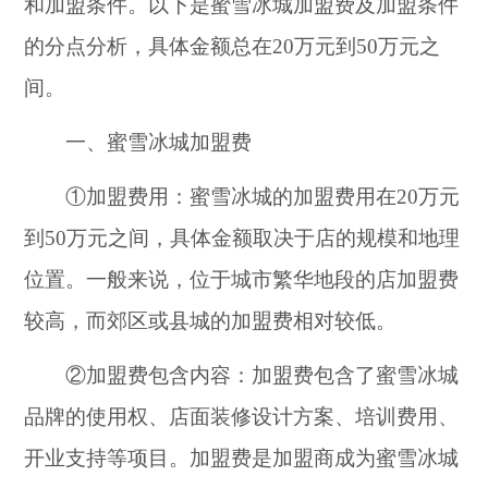
和加盟条件。以下是蜜雪冰城加盟费及加盟条件
的分点分析，具体金额总在20万元到50万元之
间。
一、蜜雪冰城加盟费
①加盟费用：蜜雪冰城的加盟费用在20万元
到50万元之间，具体金额取决于店的规模和地理
位置。一般来说，位于城市繁华地段的店加盟费
较高，而郊区或县城的加盟费相对较低。
②加盟费包含内容：加盟费包含了蜜雪冰城
品牌的使用权、店面装修设计方案、培训费用、
开业支持等项目。加盟费是加盟商成为蜜雪冰城