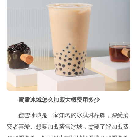
蜜雪冰城怎么加盟大概费用多少
蜜雪冰城是一家知名的冰淇淋品牌，深受消
费者喜爱。想要加盟蜜雪冰城，需要了解加盟费