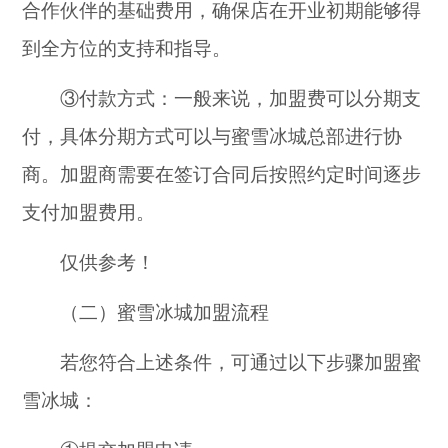
合作伙伴的基础费用，确保店在开业初期能够得
到全方位的支持和指导。
③付款方式：一般来说，加盟费可以分期支
付，具体分期方式可以与蜜雪冰城总部进行协
商。加盟商需要在签订合同后按照约定时间逐步
支付加盟费用。
仅供参考！
（二）蜜雪冰城加盟流程
若您符合上述条件，可通过以下步骤加盟蜜
雪冰城：