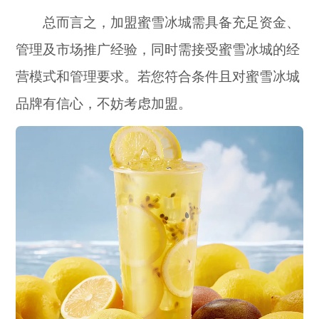
总而言之，加盟蜜雪冰城需具备充足资金、
管理及市场推广经验，同时需接受蜜雪冰城的经
营模式和管理要求。若您符合条件且对蜜雪冰城
品牌有信心，不妨考虑加盟。