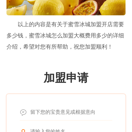
以上的内容是有关于蜜雪冰城加盟开店需要
多少钱，蜜雪冰城怎么加盟大概费用多少的详细
介绍，希望对您有所帮助，祝您加盟顺利！
加盟申请