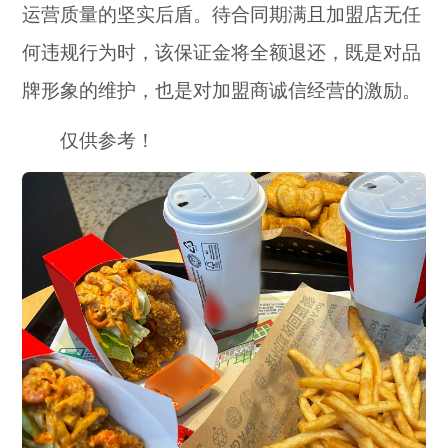
运营质量的坚实后盾。待合同期满且加盟店无任
何违规行为时，该保证金将全额退还，既是对品
牌形象的维护，也是对加盟商诚信经营的激励。
仅供参考！