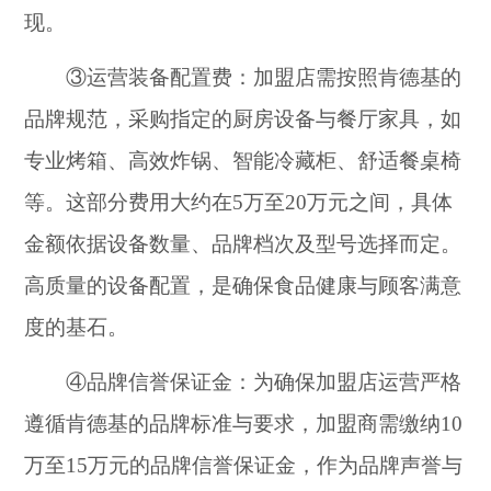
现。
③运营装备配置费：加盟店需按照肯德基的
品牌规范，采购指定的厨房设备与餐厅家具，如
专业烤箱、高效炸锅、智能冷藏柜、舒适餐桌椅
等。这部分费用大约在5万至20万元之间，具体
金额依据设备数量、品牌档次及型号选择而定。
高质量的设备配置，是确保食品健康与顾客满意
度的基石。
④品牌信誉保证金：为确保加盟店运营严格
遵循肯德基的品牌标准与要求，加盟商需缴纳10
万至15万元的品牌信誉保证金，作为品牌声誉与