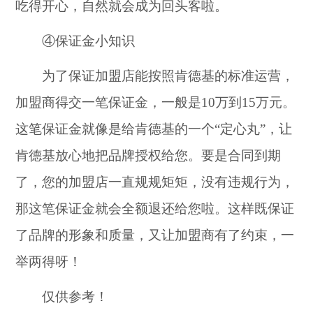
吃得开心，自然就会成为回头客啦。
④保证金小知识
为了保证加盟店能按照肯德基的标准运营，
加盟商得交一笔保证金，一般是10万到15万元。
这笔保证金就像是给肯德基的一个“定心丸”，让
肯德基放心地把品牌授权给您。要是合同到期
了，您的加盟店一直规规矩矩，没有违规行为，
那这笔保证金就会全额退还给您啦。这样既保证
了品牌的形象和质量，又让加盟商有了约束，一
举两得呀！
仅供参考！