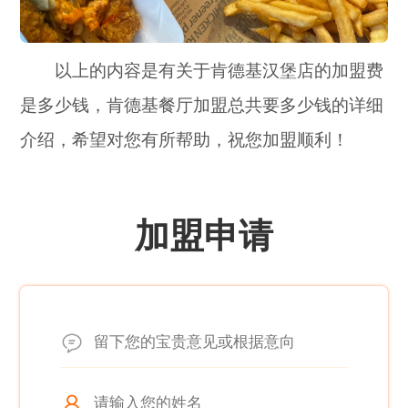
以上的内容是有关于肯德基汉堡店的加盟费
是多少钱，肯德基餐厅加盟总共要多少钱的详细
介绍，希望对您有所帮助，祝您加盟顺利！
加盟申请