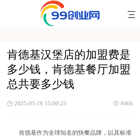
肯德基汉堡店的加盟费是
多少钱，肯德基餐厅加盟
总共要多少钱
2025-05-16 15:00:25
8466
肯德基作为全球知名的快餐品牌，以其标准