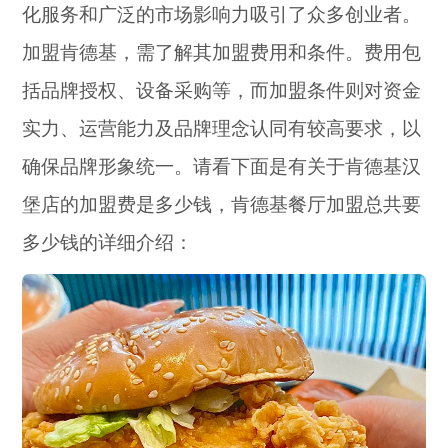
化服务和广泛的市场影响力吸引了众多创业者。
加盟肯德基，需了解其加盟费用和条件。费用包
括品牌授权、设备采购等，而加盟条件则对资金
实力、运营能力及品牌理念认同有较高要求，以
确保品牌形象统一。请看下面是有关于肯德基汉
堡店的加盟费是多少钱，肯德基餐厅加盟总共要
多少钱的详细介绍：