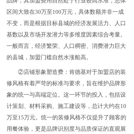
品牌，其加盟费用自然处于行业较高水准，总体
区间大致在30万至100万元，具体数额并非一成
不变，而是根据目标县城的经济发展活力、人口
基数以及市场开发潜力等多维度因素综合考量。
一般而言，经济繁荣、人口稠密、消费潜力巨大
的县城，加盟门槛自然水涨船高。
②店铺形象塑造费：肯德基对于加盟店的装
修风格有着严苛的标准与要求，旨在维护品牌形
象的统一与高端定位。这一环节的投入，包括设
计策划、材料采购、施工建设等，总计大约在10
万至15万元。统一的装修风格不仅提升了顾客的
用餐体验，更是品牌识别度与品质保证的直观展