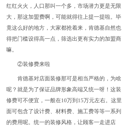
红红火火，人口那叫一个多，市场潜力更是无限
大，那这加盟费啊，可能就得往上提一提啦。毕
竟这么好的地方，大家都抢着来，肯德基自然也
得把门槛设得高一点，筛选出更有实力的加盟商
嘛。
②装修费来啦
肯德基对店面装修那可是相当严格的，为啥
呢？就是为了保证品牌形象高端又统一呀！这装
修费可不便宜，一般在10万到15万元左右。这里
面可包含了设计费、材料费、施工费等等一系列
的费用呢。统一的装修风格，让顾客一走进店