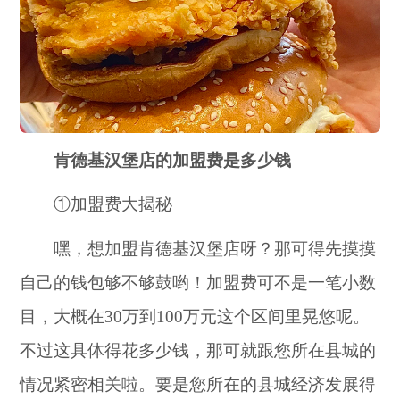
肯德基汉堡店的加盟费是多少钱
①加盟费大揭秘
嘿，想加盟肯德基汉堡店呀？那可得先摸摸
自己的钱包够不够鼓哟！加盟费可不是一笔小数
目，大概在30万到100万元这个区间里晃悠呢。
不过这具体得花多少钱，那可就跟您所在县城的
情况紧密相关啦。要是您所在的县城经济发展得