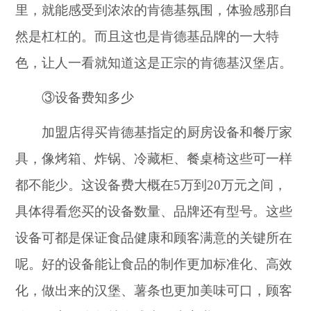
里，就能感受到浓浓的肯德基氛围，体验感那自
然是杠杠的。而且这也是肯德基品牌的一大特
色，让人一看就知道这是正宗的肯德基汉堡店。
③设备费知多少
加盟店得买肯德基指定的厨房设备和餐厅家
具，像烤箱、炸锅、冷藏柜、餐桌椅这些可一样
都不能少。这设备费大概在5万到20万元之间，
具体得看您买的设备数量、品牌还有型号。这些
设备可都是保证食品健康和顾客满意的关键所在
呢。好的设备能让食品的制作更加标准化、高效
化，做出来的汉堡、薯条也更加美味可口，顾客