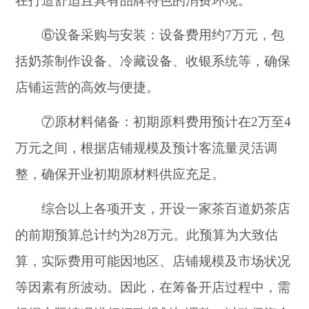
在打造舒适且具有品牌特色的消费环境。
⑥设备采购与安装：设备费用约7万元，包
括奶茶制作设备、冷藏设备、收银系统等，确保
店铺运营的高效与便捷。
⑦原材料储备：初期原料费用预计在2万至4
万元之间，根据店铺规模及预计客流量灵活调
整，确保开业初期原材料供应充足。
综合以上各项开支，开设一家茶百道奶茶店
的前期预算总计约为28万元。此预算为大致估
算，实际费用可能因地区、店铺规模及市场状况
等因素有所波动。因此，在筹备开店过程中，需