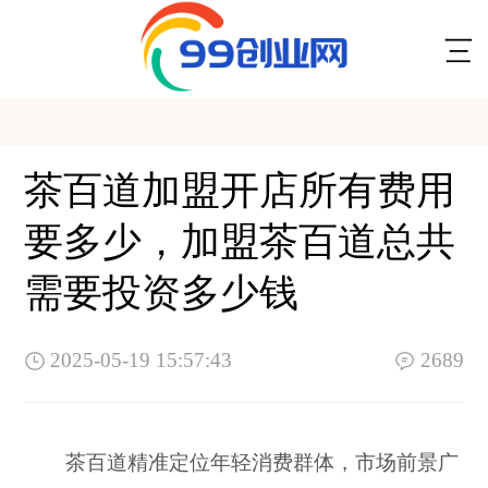
茶百道加盟开店所有费用
要多少，加盟茶百道总共
需要投资多少钱
2025-05-19 15:57:43
2689
茶百道精准定位年轻消费群体，市场前景广