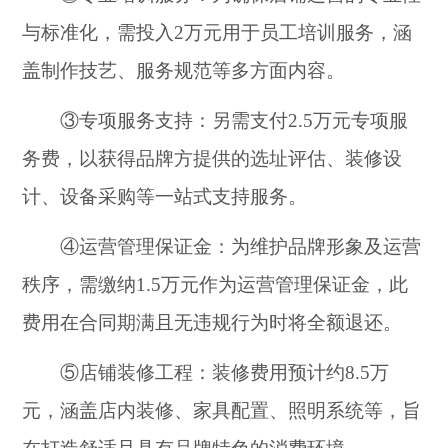
与标准化，需投入2万元用于员工培训服务，涵
盖制作技艺、服务规范等多方面内容。
③专项服务支持：另需支付2.5万元专项服
务费，以获得品牌方提供的选址评估、装修设
计、设备采购等一站式支持服务。
④运营管理保证金：为维护品牌形象及运营
秩序，需缴纳1.5万元作为运营管理保证金，此
费用在合同期满且无违规行为时将全额退还。
⑤店铺装修工程：装修费用预计约8.5万
元，涵盖店内装修、家具配置、照明系统等，旨