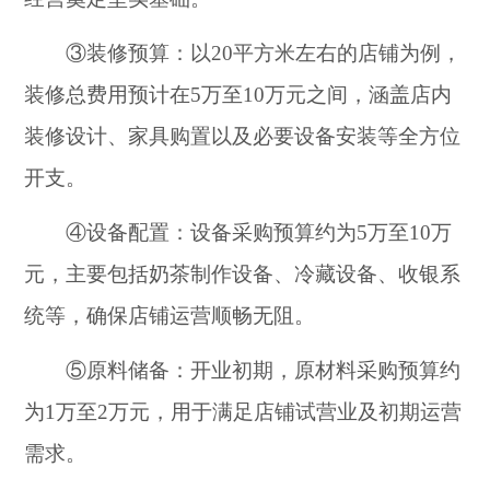
③装修预算：以20平方米左右的店铺为例，
装修总费用预计在5万至10万元之间，涵盖店内
装修设计、家具购置以及必要设备安装等全方位
开支。
④设备配置：设备采购预算约为5万至10万
元，主要包括奶茶制作设备、冷藏设备、收银系
统等，确保店铺运营顺畅无阻。
⑤原料储备：开业初期，原材料采购预算约
为1万至2万元，用于满足店铺试营业及初期运营
需求。