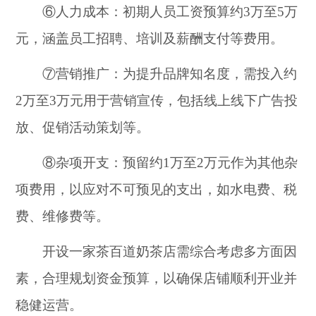
⑥人力成本：初期人员工资预算约3万至5万
元，涵盖员工招聘、培训及薪酬支付等费用。
⑦营销推广：为提升品牌知名度，需投入约
2万至3万元用于营销宣传，包括线上线下广告投
放、促销活动策划等。
⑧杂项开支：预留约1万至2万元作为其他杂
项费用，以应对不可预见的支出，如水电费、税
费、维修费等。
开设一家茶百道奶茶店需综合考虑多方面因
素，合理规划资金预算，以确保店铺顺利开业并
稳健运营。