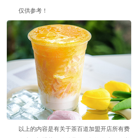
仅供参考！
以上的内容是有关于茶百道加盟开店所有费