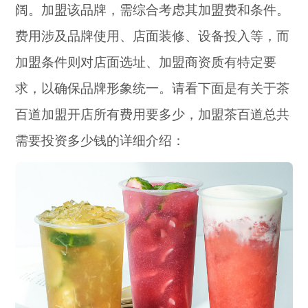
阔。加盟该品牌，需综合考虑其加盟费和条件。
费用涉及品牌使用、店面装修、设备投入等，而
加盟条件则对店面选址、加盟商资质有特定要
求，以确保品牌形象统一。请看下面是有关于茶
百道加盟开店所有费用要多少，加盟茶百道总共
需要投资多少钱的详细介绍：