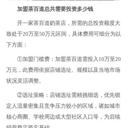
加盟茶百道总共需要投资多少钱
开一家茶百道奶茶店，所需的总投资额度大
致处于20万至50万元区间，具体费用可细分为以
下方面：
①加盟门槛费：加盟茶百道需投入10万至20
万元，此费用依据店铺选址、规模以及当地市场
状况灵活调整。
②选址策略：店铺选址需精挑细选，优先锁
定人流量密集且竞争压力较小的区域，诸如城市
核心商圈、学校周边或大型社区入口等，为后续
经营奠定坚实基础。