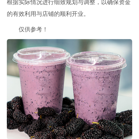
根据实际情况进行细致规划与调整，以确保资金
的有效利用与店铺的顺利开业。
仅供参考！