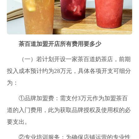
茶百道加盟开店所有费用要多少
（一）若计划开设一家茶百道奶茶店，前期
投入成本预计约为28万元，具体各项开支可细分
为：
①品牌加盟费：需支付3万元作为加盟茶百
道的入门费用，此为获取品牌授权及使用权的必
要支出。
②专业培训服务：为确保店铺运营的专业性