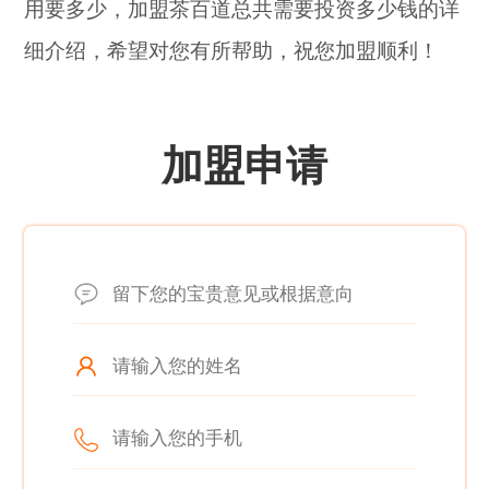
用要多少，加盟茶百道总共需要投资多少钱的详
细介绍，希望对您有所帮助，祝您加盟顺利！
加盟申请