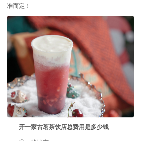
准而定！
开一家古茗茶饮店总费用是多少钱