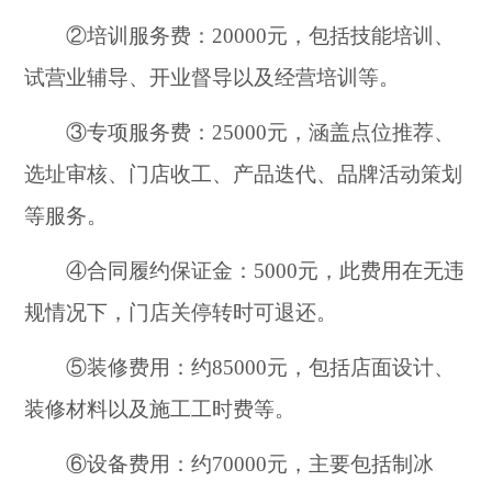
②培训服务费：20000元，包括技能培训、
试营业辅导、开业督导以及经营培训等。
③专项服务费：25000元，涵盖点位推荐、
选址审核、门店收工、产品迭代、品牌活动策划
等服务。
④合同履约保证金：5000元，此费用在无违
规情况下，门店关停转时可退还。
⑤装修费用：约85000元，包括店面设计、
装修材料以及施工工时费等。
⑥设备费用：约70000元，主要包括制冰