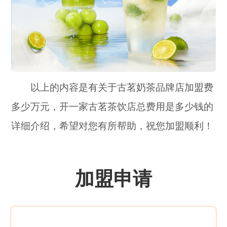
以上的内容是有关于古茗奶茶品牌店加盟费
多少万元，开一家古茗茶饮店总费用是多少钱的
详细介绍，希望对您有所帮助，祝您加盟顺利！
加盟申请