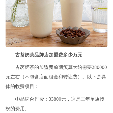
古茗奶茶品牌店加盟费多少万元
古茗奶茶的加盟费前期预算大约需要280000
元左右（不包含店面租金和转让费）。以下是具
体的收费项目：
①品牌合作费：33800元，这是三年单店授
权的费用。