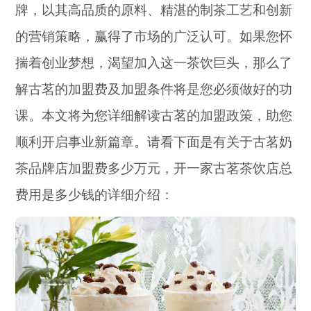
牌，以其高品质的原料、精湛的制茶工艺和创新
的营销策略，赢得了市场的广泛认可。如果您怀
揣着创业梦想，渴望加入这一茶饮巨头，那么了
解古茗的加盟费及加盟条件将是您必须做好的功
课。本文将为您详细解读古茗的加盟政策，助您
顺利开启事业新篇章。请看下面是有关于古茗奶
茶品牌店加盟费多少万元，开一家古茗茶饮店总
费用是多少钱的详细介绍：