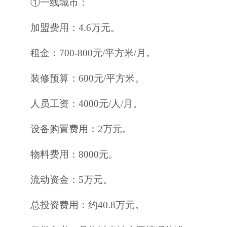
①一线城市：
加盟费用：4.6万元。
租金：700-800元/平方米/月。
装修预算：600元/平方米。
人员工资：4000元/人/月。
设备购置费用：2万元。
物料费用：8000元。
流动资金：5万元。
总投资费用：约40.8万元。