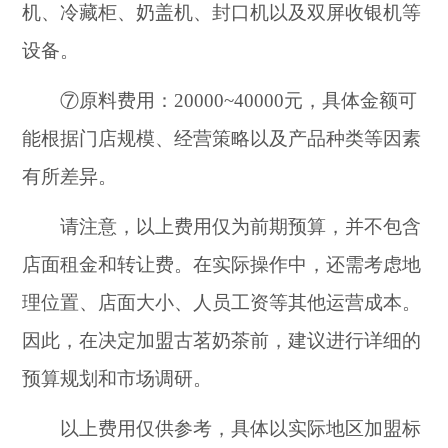
机、冷藏柜、奶盖机、封口机以及双屏收银机等
设备。
⑦原料费用：20000~40000元，具体金额可
能根据门店规模、经营策略以及产品种类等因素
有所差异。
请注意，以上费用仅为前期预算，并不包含
店面租金和转让费。在实际操作中，还需考虑地
理位置、店面大小、人员工资等其他运营成本。
因此，在决定加盟古茗奶茶前，建议进行详细的
预算规划和市场调研。
以上费用仅供参考，具体以实际地区加盟标