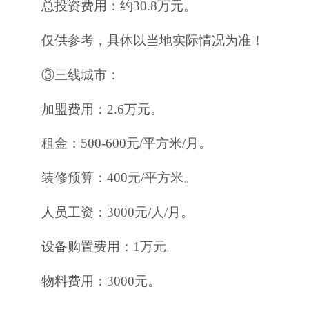
总投资费用：约30.8万元。
仅供参考，具体以当地实际情况为准！
③三线城市：
加盟费用：2.6万元。
租金：500-600元/平方米/月。
装修预算：400元/平方米。
人员工资：3000元/人/月。
设备购置费用：1万元。
物料费用：3000元。