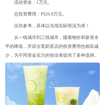
流动资金：1万元。
总投资费用：约20.8万元。
仅供参考，具体以当地实际情况为准！
从一线城市到三线城市，随着物价和薪资水
平的降低，开设古茗奶茶店的投资费用也相应减
少，为不同资金实力的创业者提供了多种选择。