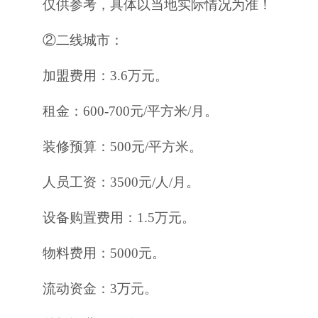
仅供参考，具体以当地实际情况为准！
②二线城市：
加盟费用：3.6万元。
租金：600-700元/平方米/月。
装修预算：500元/平方米。
人员工资：3500元/人/月。
设备购置费用：1.5万元。
物料费用：5000元。
流动资金：3万元。