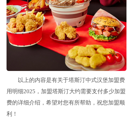
以上的内容是有关于塔斯汀中式汉堡加盟费
用明细2025，加盟塔斯汀大约需要支付多少加盟
费的详细介绍，希望对您有所帮助，祝您加盟顺
利！