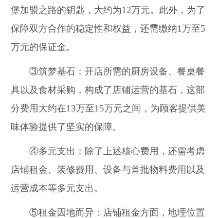
堡加盟之路的钥匙，大约为12万元。此外，为了
保障双方合作的稳定性和权益，还需缴纳1万至5
万元的保证金。
③筑梦基石：开店所需的厨房设备、餐桌餐
具以及食材采购，构成了店铺运营的基石，这部
分费用大约在13万至15万元之间，为顾客提供美
味体验提供了坚实的保障。
④多元支出：除了上述核心费用，还需考虑
店铺租金、装修费用、设备与首批物料费用以及
运营成本等多元支出。
⑤租金因地而异：店铺租金方面，地理位置