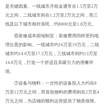
是关键因素。一线城市月租金通常在1.5万至2万
元之间，二线城市则在1.2万至2万元之间，而三
线及以下城市相对亲民，约8000元至1.8万元。
⑥装修成本因地制宜：装修费用同样受到地
理位置的影响。一线城市约16万至19万元，二线
城市约14.8万至17.2万元，三线城市则约13万至
14.8万元，打造一个舒适且具吸引力的用餐环
境。
⑦设备与物料：一次性的设备投入大约在8
万至12万元之间，而首批物料的费用则在2万至4
万元之间，为店铺的顺利运营提供了物质保障。