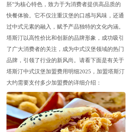
胚”为核心特色，致力于为消费者提供高品质的
快餐体验。它不仅注重汉堡的口感与风味，还通
过中式元素的融入，赋予产品独特的文化内涵。
塔斯汀以高性价比和创新的品牌形象，成功吸引
了广大消费者的关注，成为中式汉堡领域的热门
品牌，引领了行业的新风尚。请看下面是有关于
塔斯汀中式汉堡加盟费用明细2025，加盟塔斯汀
大约需要支付多少加盟费的详细介绍：