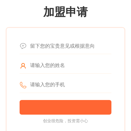
加盟申请
创业很危险，投资需小心