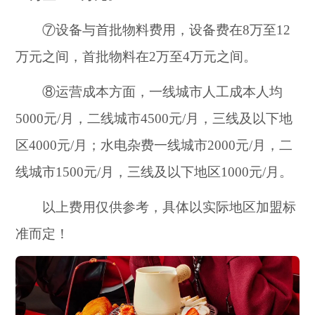
⑦设备与首批物料费用，设备费在8万至12
万元之间，首批物料在2万至4万元之间。
⑧运营成本方面，一线城市人工成本人均
5000元/月，二线城市4500元/月，三线及以下地
区4000元/月；水电杂费一线城市2000元/月，二
线城市1500元/月，三线及以下地区1000元/月。
以上费用仅供参考，具体以实际地区加盟标
准而定！