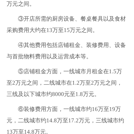
万元之间。
③开店所需的厨房设备、餐桌餐具以及食材
采购费用大约在13万至15万元之间。
④其他费用包括店铺租金、装修费用、设备
与首批物料费用以及运营成本等。
⑤店铺租金方面，一线城市月租金在1.5万
至2万元之间，二线城市在1.2万至2万元之间，
三线及以下城市约8000元至1.8万元。
⑥装修费用方面，一线城市约16万至19万
元，二线城市约14.8万至17.2万元，三线城市约
13万至14.8万元。