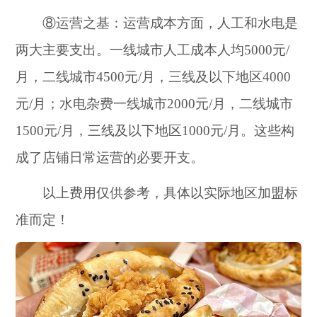
⑧运营之基：运营成本方面，人工和水电是
两大主要支出。一线城市人工成本人均5000元/
月，二线城市4500元/月，三线及以下地区4000
元/月；水电杂费一线城市2000元/月，二线城市
1500元/月，三线及以下地区1000元/月。这些构
成了店铺日常运营的必要开支。
以上费用仅供参考，具体以实际地区加盟标
准而定！