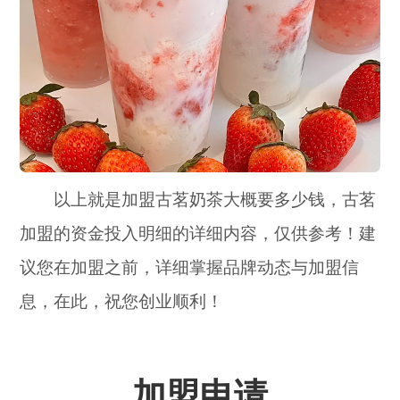
以上就是加盟古茗奶茶大概要多少钱，古茗
加盟的资金投入明细的详细内容，仅供参考！建
议您在加盟之前，详细掌握品牌动态与加盟信
息，在此，祝您创业顺利！
加盟申请