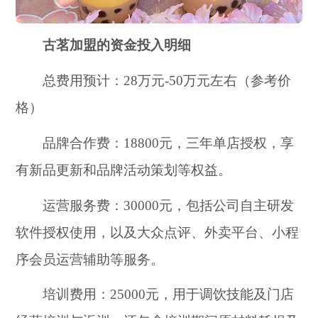
古茗加盟的资金投入明细
总费用预计：28万元-50万元左右（参考价
格）
品牌合作费：18800元，三年单店授权，享
有新品更新和品牌活动策划等权益。
运营服务费：30000元，包括公司自主研发
软件授权使用，以及大众点评、外卖平台、小程
序会员运营辅助等服务。
培训费用：25000元，用于调饮技能及门店