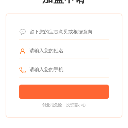
创业很危险，投资需小心