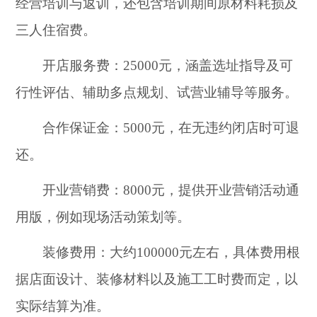
经营培训与返训，还包含培训期间原材料耗损及
三人住宿费。
开店服务费：25000元，涵盖选址指导及可
行性评估、辅助多点规划、试营业辅导等服务。
合作保证金：5000元，在无违约闭店时可退
还。
开业营销费：8000元，提供开业营销活动通
用版，例如现场活动策划等。
装修费用：大约100000元左右，具体费用根
据店面设计、装修材料以及施工工时费而定，以
实际结算为准。