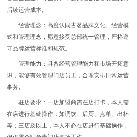
后续运营成本。
经营理念：高度认同古茗品牌文化、经营模
式和管理理念，愿意接受总部统一管理，严格遵
守品牌运营标准和规范。
管理能力：具备经营管理能力和市场开拓意
识，能够有效管理门店员工，合理安排日常运营
事务。
驻店要求：一店加盟商需在店打卡，本人需
在店进行基础操作，如调饮、后厨、点单、出杯
等；三店及以上，本人不必在店进行基础操作，