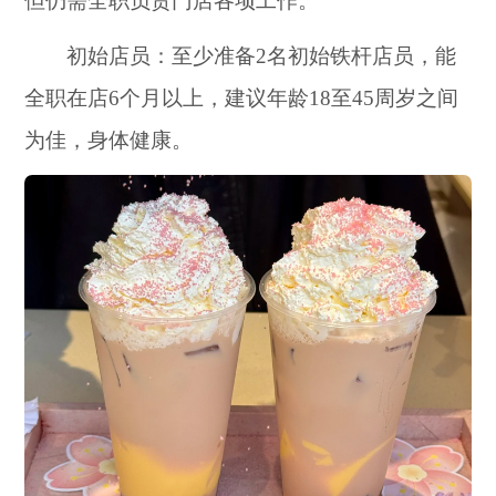
但仍需全职负责门店各项工作。
初始店员：至少准备2名初始铁杆店员，能
全职在店6个月以上，建议年龄18至45周岁之间
为佳，身体健康。