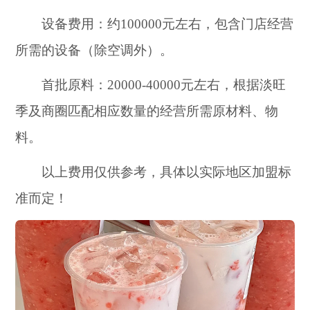
设备费用：约100000元左右，包含门店经营
所需的设备（除空调外）。
首批原料：20000-40000元左右，根据淡旺
季及商圈匹配相应数量的经营所需原材料、物
料。
以上费用仅供参考，具体以实际地区加盟标
准而定！