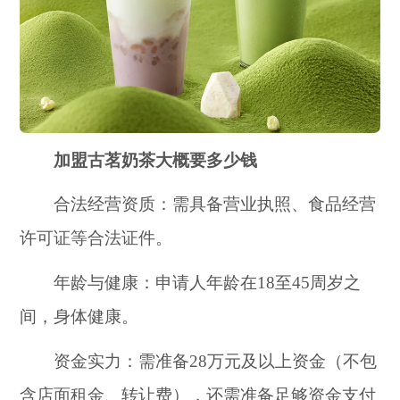
加盟古茗奶茶大概要多少钱
合法经营资质：需具备营业执照、食品经营
许可证等合法证件。
年龄与健康：申请人年龄在18至45周岁之
间，身体健康。
资金实力：需准备28万元及以上资金（不包
含店面租金、转让费），还需准备足够资金支付