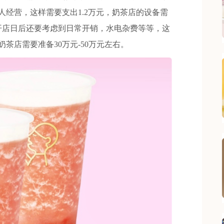
人经营，这样需要支出1.2万元，奶茶店的设备需
开店日后还要考虑到日常开销，水电杂费等等，这
茶店需要准备30万元-50万元左右。