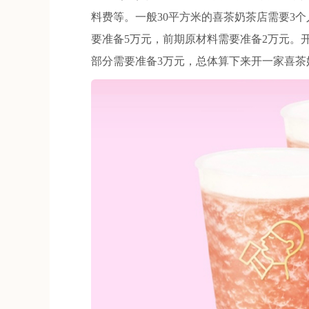
料费等。一般30平方米的喜茶奶茶店需要3个
要准备5万元，前期原材料需要准备2万元。
部分需要准备3万元，总体算下来开一家喜茶奶