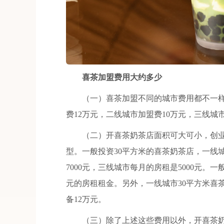
喜茶加盟费用大约多少
（一）喜茶加盟不同的城市费用都不一样
费12万元，二线城市加盟费10万元，三线城
（二）开喜茶奶茶店面积可大可小，创业
型。一般投资30平方米的喜茶奶茶店，一线城
7000元，三线城市每月的房租是5000元。
元的房租租金。另外，一线城市30平方米喜
备12万元。
（三）除了上述这些费用以外，开喜茶奶