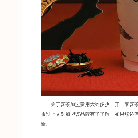
关于喜茶加盟费用大约多少，开一家喜茶
通过上文对加盟该品牌有了了解，如果您还
新。