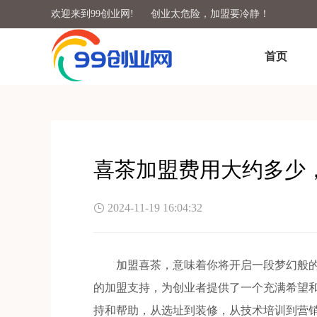
欢迎来到99创业网!
创业太危险，加盟要冷静！
首页
喜茶加盟费用大约多少
2024-11-19 16:04:32
加盟喜茶，意味着你将开启一段梦幻般的
的加盟支持，为创业者提供了一个充满希望
持和帮助，从选址到装修，从技术培训到营