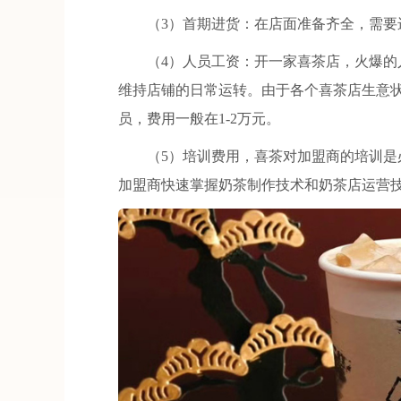
（3）首期进货：在店面准备齐全，需要进一批
（4）人员工资：开一家喜茶店，火爆的人
维持店铺的日常运转。由于各个喜茶店生意
员，费用一般在1-2万元。
（5）培训费用，喜茶对加盟商的培训是必
加盟商快速掌握奶茶制作技术和奶茶店运营