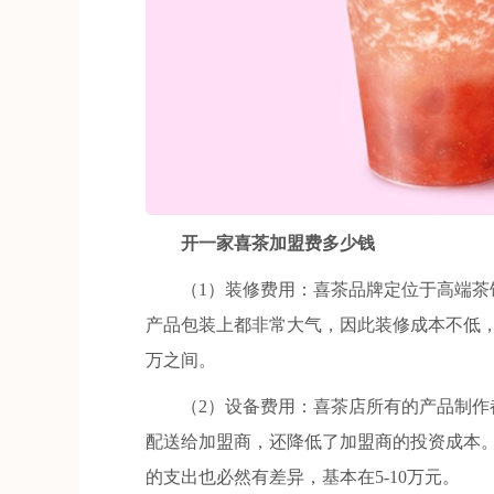
开一家喜茶加盟费多少钱
（1）装修费用：喜茶品牌定位于高端茶饮
产品包装上都非常大气，因此装修成本不低，根
万之间。
（2）设备费用：喜茶店所有的产品制作都
配送给加盟商，还降低了加盟商的投资成本
的支出也必然有差异，基本在5-10万元。