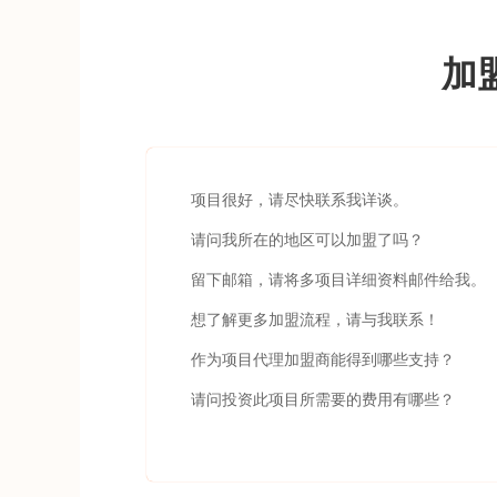
加
项目很好，请尽快联系我详谈。
请问我所在的地区可以加盟了吗？
留下邮箱，请将多项目详细资料邮件给我。
想了解更多加盟流程，请与我联系！
作为项目代理加盟商能得到哪些支持？
请问投资此项目所需要的费用有哪些？