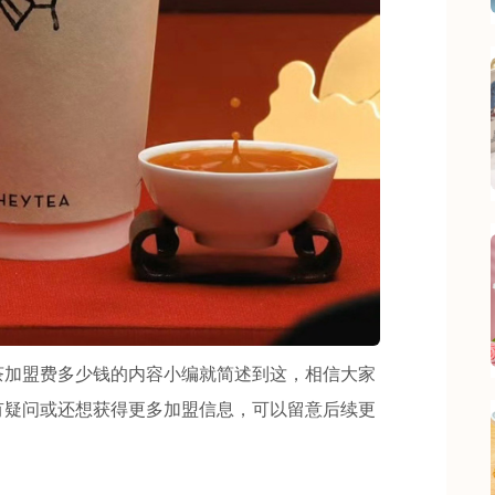
加盟费多少钱的内容小编就简述到这，相信大家
有疑问或还想获得更多加盟信息，可以留意后续更