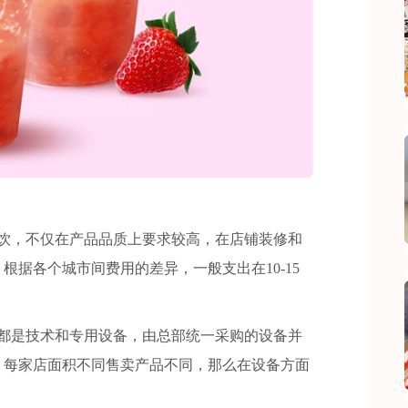
，不仅在产品品质上要求较高，在店铺装修和
据各个城市间费用的差异，一般支出在10-15
是技术和专用设备，由总部统一采购的设备并
。每家店面积不同售卖产品不同，那么在设备方面