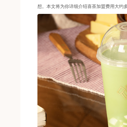
想。本文将为你详细介绍喜茶加盟费用大约