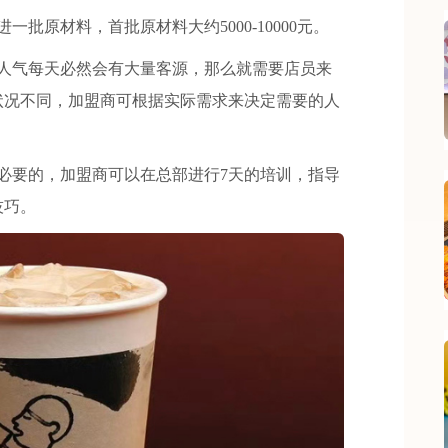
原材料，首批原材料大约5000-10000元。
气每天必然会有大量客源，那么就需要店员来
状况不同，加盟商可根据实际需求来决定需要的人
要的，加盟商可以在总部进行7天的培训，指导
技巧。