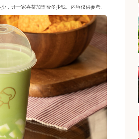
多少，开一家喜茶加盟费多少钱。内容仅供参考。