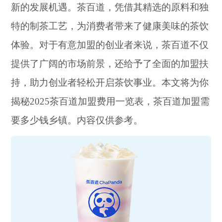
新的发展机遇。茶百道，凭借其精选的原料和独
特的制茶工艺，为消费者带来了健康美味的茶饮
体验。对于有意加盟的创业者来说，茶百道不仅
提供了广阔的市场前景，还给予了全面的加盟扶
持，助力创业者轻松开启茶饮事业。本文将为你
揭秘2025茶百道加盟费用一览表，茶百道加盟需
要多少钱乡镇。内容仅供参考。