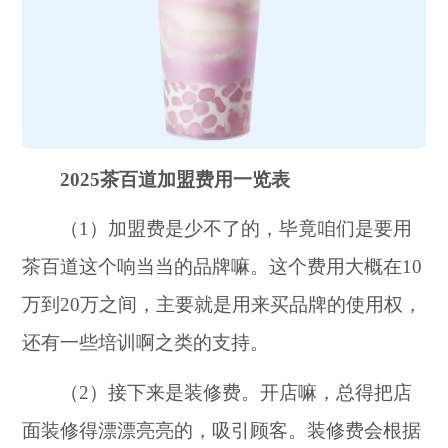
2025茶百道加盟费用一览表
（1）加盟费是少不了的，毕竟咱们是要用
茶百道这个响当当的品牌嘛。这个费用大概在10
万到20万之间，主要就是用来买品牌的使用权，
还有一些培训啊之类的支持。
（2）接下来是装修费。开店嘛，总得把店
面装修得漂漂亮亮的，吸引顾客。装修费会根据