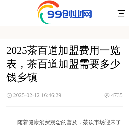
2025茶百道加盟费用一览
表，茶百道加盟需要多少
钱乡镇
2025-02-12 16:46:29
4735
随着健康消费观念的普及，茶饮市场迎来了