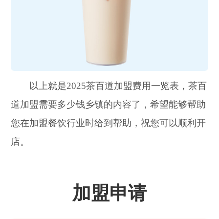
以上就是2025茶百道加盟费用一览表，茶百
道加盟需要多少钱乡镇的内容了，希望能够帮助
您在加盟餐饮行业时给到帮助，祝您可以顺利开
店。
加盟申请