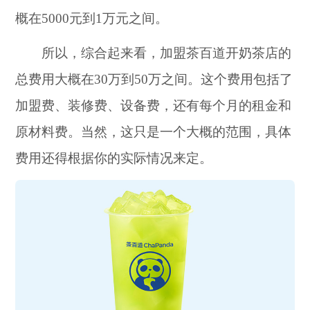
概在5000元到1万元之间。
所以，综合起来看，加盟茶百道开奶茶店的
总费用大概在30万到50万之间。这个费用包括了
加盟费、装修费、设备费，还有每个月的租金和
原材料费。当然，这只是一个大概的范围，具体
费用还得根据你的实际情况来定。