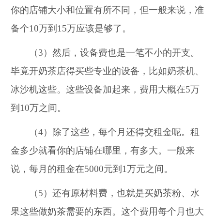
你的店铺大小和位置有所不同，但一般来说，准
备个10万到15万应该是够了。
（3）然后，设备费也是一笔不小的开支。
毕竟开奶茶店得买些专业的设备，比如奶茶机、
冰沙机这些。这些设备加起来，费用大概在5万
到10万之间。
（4）除了这些，每个月还得交租金呢。租
金多少就看你的店铺在哪里，有多大。一般来
说，每月的租金在5000元到1万元之间。
（5）还有原材料费，也就是买奶茶粉、水
果这些做奶茶需要的东西。这个费用每个月也大