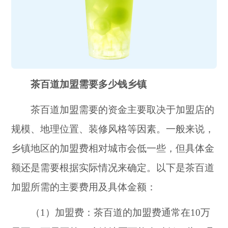
茶百道加盟需要多少钱乡镇
茶百道加盟需要的资金主要取决于加盟店的
规模、地理位置、装修风格等因素。一般来说，
乡镇地区的加盟费相对城市会低一些，但具体金
额还是需要根据实际情况来确定。以下是茶百道
加盟所需的主要费用及具体金额：
（1）加盟费：茶百道的加盟费通常在10万