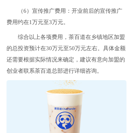
（6）宣传推广费用：开业前后的宣传推广
费用约在1万元至3万元。
综合以上各项费用，茶百道在乡镇地区加盟
的总投资预计在30万元至50万元左右。具体金额
还需要根据实际情况来确定，建议有意向加盟的
创业者联系茶百道总部进行详细咨询。