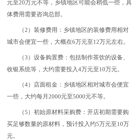
元至20万元不等，乡镇地区可能会稍低一些，具
体费用需要咨询总部。
（2）装修费用：乡镇地区的装修费用相对
城市会便宜一些，大概在6万元至12万元左右。
（3）设备购置费：包括制作茶饮的设备、
收银系统等，大约需要投入4万元至10万元。
（4）店面租金：乡镇地区相对城市会便宜
一些，大约每月2000元至5000元不等。
（5）初始原材料采购费：开店初期需要购
买足够数量的原材料，预计投入约5万元至10万
元。