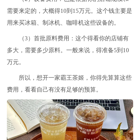
需要来定的，大概得10到15万元。这个钱主要是
用来买冰箱、制冰机、咖啡机这些设备的。
（3）首批原料费用：这个得看你的店铺有
多大，需要多少原料。一般来说，得准备5到10
万元。
所以，想开一家霸王茶姬，你得先算算这些
费用，看看自己有没有足够的预算。