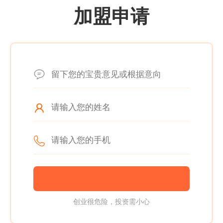
加盟申请
创业很危险，投资需小心