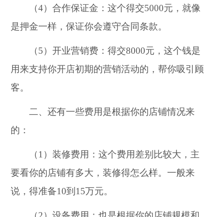
（4）合作保证金：这个得交5000元，就像
是押金一样，保证你会遵守合同条款。
（5）开业营销费：得交8000元，这个钱是
用来支持你开店初期的营销活动的，帮你吸引顾
客。
二、还有一些费用是根据你的店铺情况来
的：
（1）装修费用：这个费用差别比较大，主
要看你的店铺有多大，装修得怎么样。一般来
说，得准备10到15万元。
（2）设备费用：也是根据你的店铺规模和