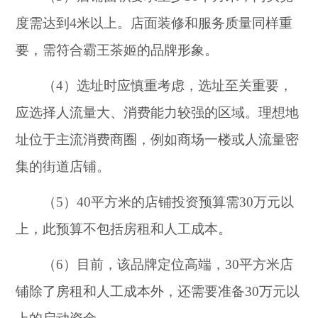
度需达到4米以上。店面装修和服务质量同样重
要，需符合霸王茶姬的品牌形象。
（4）选址时应慎重考虑，选址至关重要，
应选择人流量大、消费能力较强的区域。理想地
址位于主流消费商圈，例如商场一楼或人流量密
集的街道店铺。
（5）40平方米的店铺投资预算需30万元以
上，此预算不包括房租和人工成本。
（6）目前，该品牌定位高端，30平方米店
铺除了房租和人工成本外，还需要准备30万元以