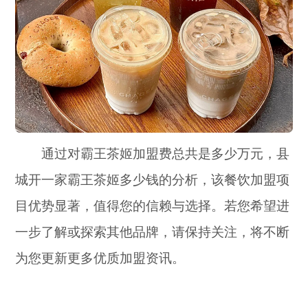
通过对霸王茶姬加盟费总共是多少万元，县
城开一家霸王茶姬多少钱的分析，该餐饮加盟项
目优势显著，值得您的信赖与选择。若您希望进
一步了解或探索其他品牌，请保持关注，将不断
为您更新更多优质加盟资讯。