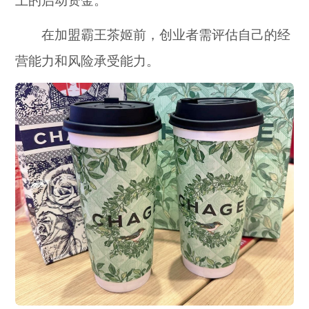
上的启动资金。
在加盟霸王茶姬前，创业者需评估自己的经
营能力和风险承受能力。