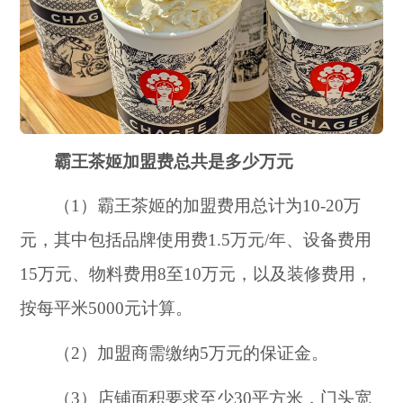
霸王茶姬加盟费总共是多少万元
（1）霸王茶姬的加盟费用总计为10-20万
元，其中包括品牌使用费1.5万元/年、设备费用
15万元、物料费用8至10万元，以及装修费用，
按每平米5000元计算。
（2）加盟商需缴纳5万元的保证金。
（3）店铺面积要求至少30平方米，门头宽