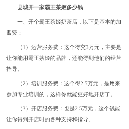
县城开一家霸王茶姬多少钱
一、开个霸王茶姬奶茶店，以下是基本的加
盟费：
（1）运营服务费：这个得交3万元，主要是
让你能用霸王茶姬的品牌，还能得到他们的经营
指导。
（2）培训服务费：这个得2.5万元，是用来
参加专业培训的，这样你就能更好地开店了。
（3）开店服务费：也是2.5万元，这个钱能
让你得到开店时的各种支持和指导。