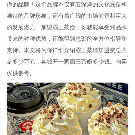
虑的品牌！这个品牌不仅有着深厚的文化底蕴和
独特的品牌形象，还有着广阔的市场前景和巨大
的发展潜力。加盟霸王茶姬，你就能享受到品牌
带来的种种优势，还能得到总部的全方位指导和
支持。本文将为你详细介绍霸王茶姬加盟费总共
是多少万元，县城开一家霸王茶姬多少钱。内容
仅供参考。