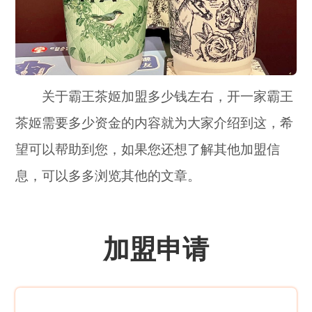
关于霸王茶姬加盟多少钱左右，开一家霸王
茶姬需要多少资金的内容就为大家介绍到这，希
望可以帮助到您，如果您还想了解其他加盟信
息，可以多多浏览其他的文章。
加盟申请