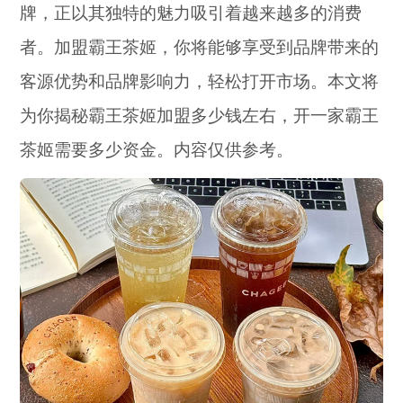
牌，正以其独特的魅力吸引着越来越多的消费
者。加盟霸王茶姬，你将能够享受到品牌带来的
客源优势和品牌影响力，轻松打开市场。本文将
为你揭秘霸王茶姬加盟多少钱左右，开一家霸王
茶姬需要多少资金。内容仅供参考。