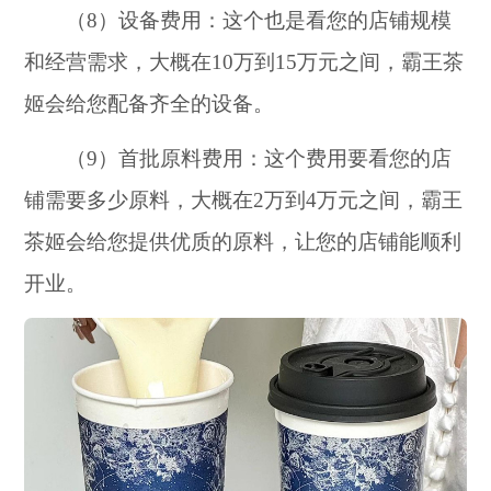
（8）设备费用：这个也是看您的店铺规模
和经营需求，大概在10万到15万元之间，霸王茶
姬会给您配备齐全的设备。
（9）首批原料费用：这个费用要看您的店
铺需要多少原料，大概在2万到4万元之间，霸王
茶姬会给您提供优质的原料，让您的店铺能顺利
开业。