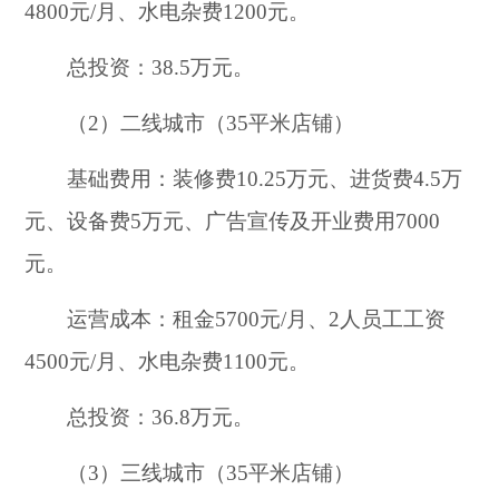
4800元/月、水电杂费1200元。
总投资：38.5万元。
（2）二线城市（35平米店铺）
基础费用：装修费10.25万元、进货费4.5万
元、设备费5万元、广告宣传及开业费用7000
元。
运营成本：租金5700元/月、2人员工工资
4500元/月、水电杂费1100元。
总投资：36.8万元。
（3）三线城市（35平米店铺）