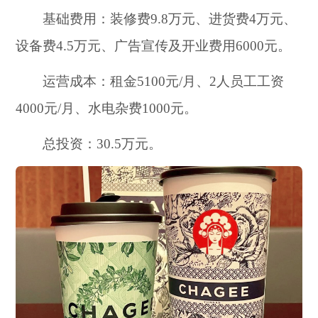
基础费用：装修费9.8万元、进货费4万元、
设备费4.5万元、广告宣传及开业费用6000元。
运营成本：租金5100元/月、2人员工工资
4000元/月、水电杂费1000元。
总投资：30.5万元。