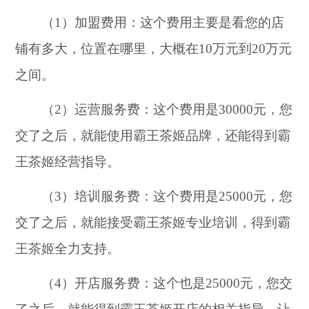
（1）加盟费用：这个费用主要是看您的店
铺有多大，位置在哪里，大概在10万元到20万元
之间。
（2）运营服务费：这个费用是30000元，您
交了之后，就能使用霸王茶姬品牌，还能得到霸
王茶姬经营指导。
（3）培训服务费：这个费用是25000元，您
交了之后，就能接受霸王茶姬专业培训，得到霸
王茶姬全力支持。
（4）开店服务费：这个也是25000元，您交