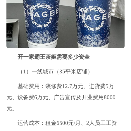
开一家霸王茶姬需要多少资金
（1）一线城市（35平米店铺）
基础费用：装修费12.7万元、进货费5万
元、设备费6万元、广告宣传及开业费用8000
元。
运营成本：租金6500元/月、2人员工工资