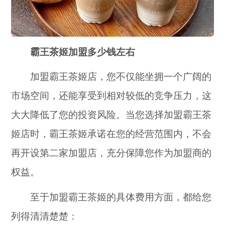
霸王茶姬加盟多少钱左右
加盟霸王茶姬店，您不仅能坐拥一个广阔的
市场空间，还能享受到相对较低的竞争压力，这
大大降低了您的投资风险。当您选择加盟霸王茶
姬店时，霸王茶姬承诺在您的经营范围内，不会
再开设第二家加盟店，充分保障您作为加盟商的
权益。
至于加盟霸王茶姬的具体费用方面，都给您
列得清清楚楚：