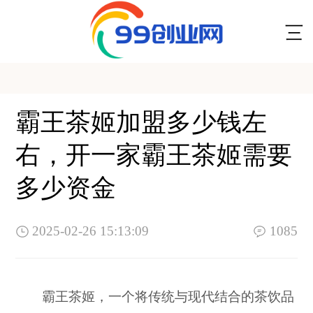
霸王茶姬加盟多少钱左
右，开一家霸王茶姬需要
多少资金
2025-02-26 15:13:09
1085
霸王茶姬，一个将传统与现代结合的茶饮品