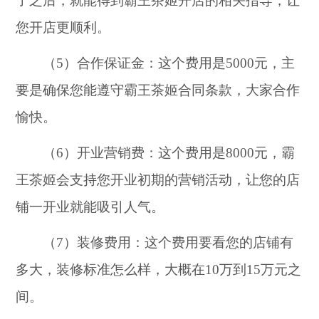
了之后，就能得到霸王茶姬开店的相关指导，让
您开店更顺利。
（5）合作保证金：这个费用是5000元，主
要是确保您能遵守霸王茶姬合同条款，大家合作
愉快。
（6）开业营销费：这个费用是8000元，霸
王茶姬会支持您开业初期的营销活动，让您的店
铺一开业就能吸引人气。
（7）装修费用：这个费用要看您的店铺有
多大，装修标准怎么样，大概在10万到15万元之
间。