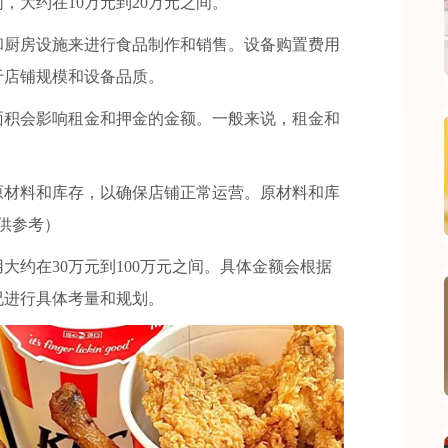
，大约在10万元到20万元之间。
厨房设施来进行食品制作和销售。设备购置费用
于店铺规模和设备品质。
积会影响租金和押金的金额。一般来说，租金和
材料和库存，以确保店铺正常运营。原材料和库
供参考）
约在30万元到100万元之间。具体金额会根据
况进行具体考量和规划。