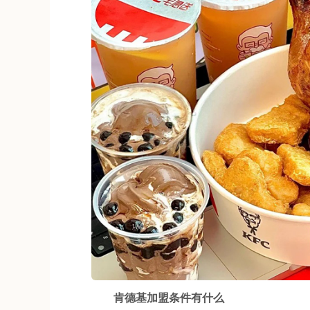
肯德基加盟条件有什么