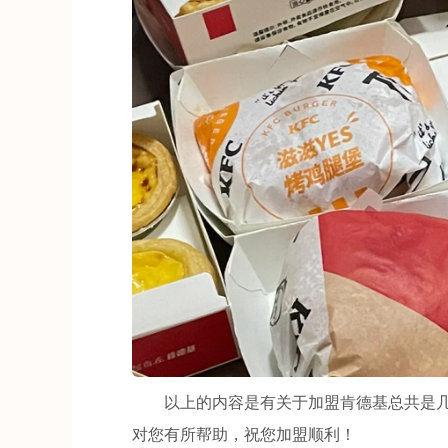
以上的内容是有关于加盟肯德基总共是几
对您有所帮助，祝您加盟顺利！