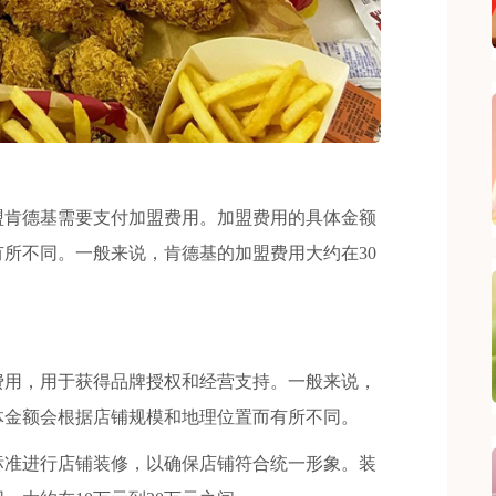
肯德基需要支付加盟费用。加盟费用的具体金额
所不同。一般来说，肯德基的加盟费用大约在30
用，用于获得品牌授权和经营支持。一般来说，
具体金额会根据店铺规模和地理位置而有所不同。
准进行店铺装修，以确保店铺符合统一形象。装