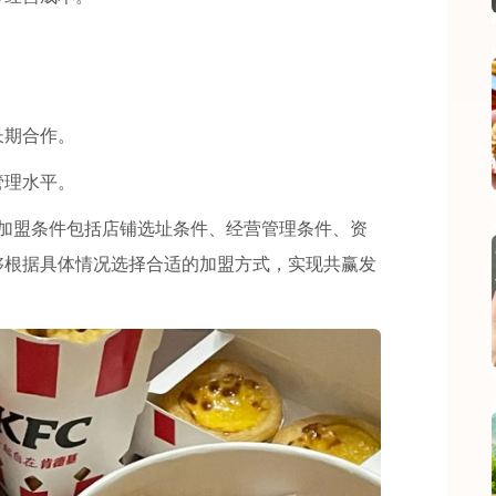
。
期合作。
理水平。
，加盟条件包括店铺选址条件、经营管理条件、资
够根据具体情况选择合适的加盟方式，实现共赢发