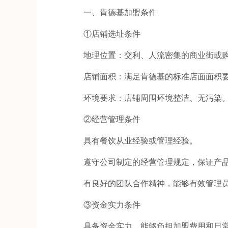
一、肯德基加盟条件
①店铺选址条件
地理位置：交利、人流密集的商业街或
店铺面积：满足肯德基的标准店面面积
环境要求：店铺周围环境整洁、无污染
②经营管理条件
具有餐饮从业经验或管理经验。
遵守公司制定的经营管理规定，保证产品
有良好的团队合作精神，能够有效管理
③资金实力条件
具备资金实力，能够负担加盟费用和日常