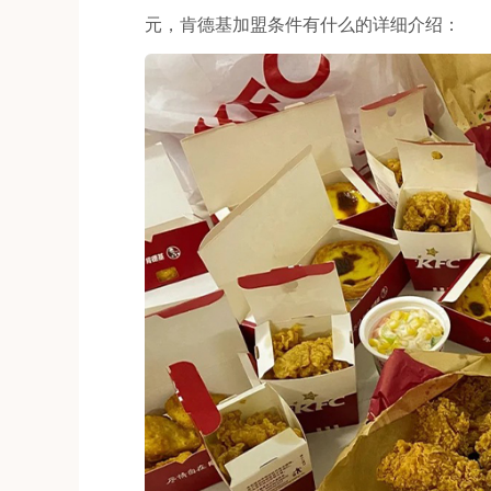
元，肯德基加盟条件有什么的详细介绍：