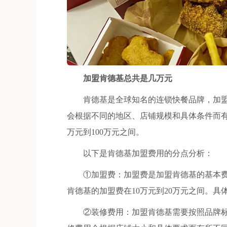
加盟肯德基总共是几万元
肯德基是全球知名的连锁快餐品牌，加盟
会根据不同的地区、店铺规模和具体条件而有
万元到100万元之间。
以下是肯德基加盟费用的分点分析：
①加盟费：加盟费是加盟肯德基的基本费
肯德基的加盟费在10万元到20万元之间。
②装修费用：加盟肯德基需要按照品牌标