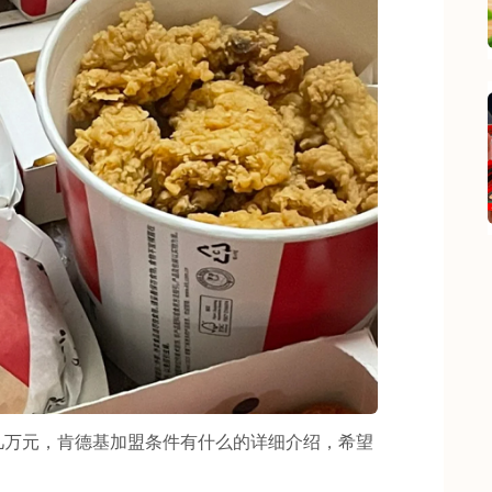
万元，肯德基加盟条件有什么的详细介绍，希望