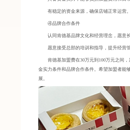
有稳定的资金来源，确保店铺正常运营
④品牌合作条件
认同肯德基品牌文化和经营理念，愿意长
愿意接受总部的培训和指导，提升经营管
肯德基加盟费在30万元到100万元之间
金实力条件和品牌合作条件。希望加盟者能
展。