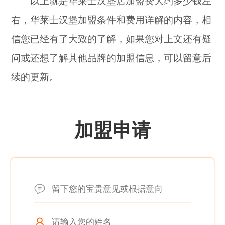
以上就是华莱士汉堡店加盟费大约多少钱左
右，华莱士汉堡加盟条件和费用详解的内容，相
信您已经有了大致的了解，如果您对上文还有疑
问或还想了解其他品牌的加盟信息，可以留意后
续的更新。
加盟申请