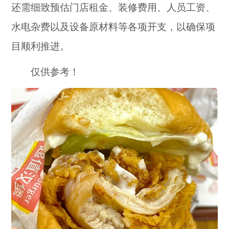
还需细致预估门店租金、装修费用、人员工资、
水电杂费以及设备原材料等各项开支，以确保项
目顺利推进。
仅供参考！