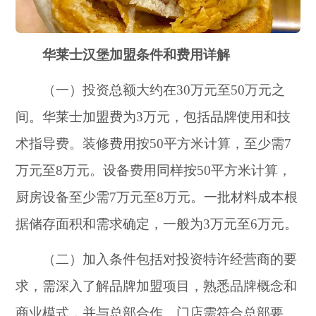
华莱士汉堡加盟条件和费用详解
（一）投资总额大约在30万元至50万元之
间。华莱士加盟费为3万元，包括品牌使用和技
术指导费。装修费用按50平方米计算，至少需7
万元至8万元。设备费用同样按50平方米计算，
厨房设备至少需7万元至8万元。一批材料成本根
据储存面积和需求确定，一般为3万元至6万元。
（二）加入条件包括对投资特许经营商的要
求，需深入了解品牌加盟项目，熟悉品牌概念和
商业模式，并与总部合作。门店需符合总部要