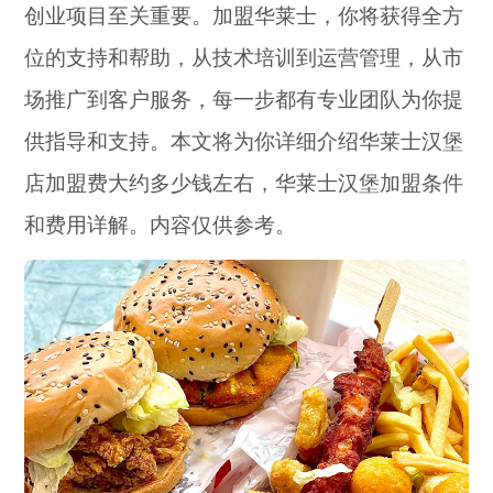
创业项目至关重要。加盟华莱士，你将获得全方
位的支持和帮助，从技术培训到运营管理，从市
场推广到客户服务，每一步都有专业团队为你提
供指导和支持。本文将为你详细介绍华莱士汉堡
店加盟费大约多少钱左右，华莱士汉堡加盟条件
和费用详解。内容仅供参考。