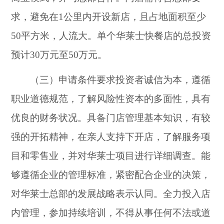
求，避免在1公里内开设新店，且占地面积至少
50平方米，人流大。单个华莱士快餐店的总投资
预计30万元至50万元。
（三）申请条件要求投资者诚信为本，遵循
职业道德规范，了解风险性资本的多面性，具有
优良的财务状况。具备门店管理基本知识，有较
强的开拓精神，在亲人支持下开店，了解服务项
目和零售业，并对华莱士项目进行详细调查。能
够遵循企业的管理标准，紧密配合企业的决策，
对华莱士总部的发展战略表示认同。全力投入店
内管理，参加持续培训，不得从事任何不法或道