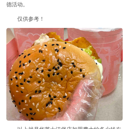
德活动。
仅供参考！