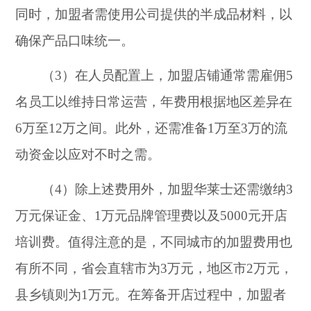
同时，加盟者需使用公司提供的半成品材料，以
确保产品口味统一。
（3）在人员配置上，加盟店铺通常需雇佣5
名员工以维持日常运营，年费用根据地区差异在
6万至12万之间。此外，还需准备1万至3万的流
动资金以应对不时之需。
（4）除上述费用外，加盟华莱士还需缴纳3
万元保证金、1万元品牌管理费以及5000元开店
培训费。值得注意的是，不同城市的加盟费用也
有所不同，省会直辖市为3万元，地区市2万元，
县乡镇则为1万元。在筹备开店过程中，加盟者