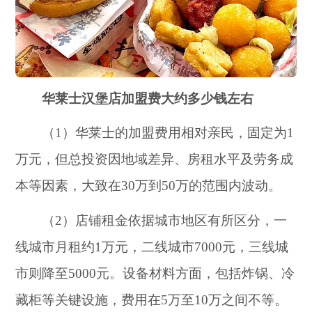
华莱士汉堡店加盟费大约多少钱左右
（1）华莱士的加盟费用相对亲民，固定为1
万元，但总投资因地域差异、房租水平及劳务成
本等因素，大致在30万到50万的范围内波动。
（2）店铺租金依据城市地区有所区分，一
线城市月租约1万元，二线城市7000元，三线城
市则降至5000元。设备材料方面，包括炸锅、冷
藏柜等关键设施，费用在5万至10万之间不等。