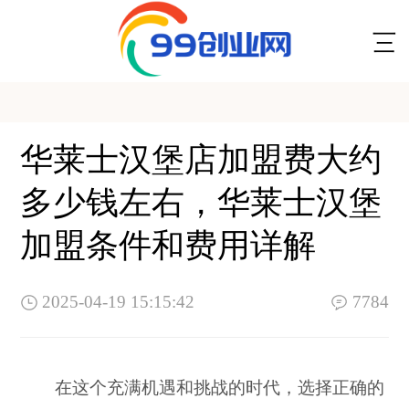
华莱士汉堡店加盟费大约
多少钱左右，华莱士汉堡
加盟条件和费用详解
2025-04-19 15:15:42
7784
在这个充满机遇和挑战的时代，选择正确的