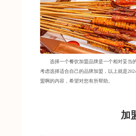
选择一个餐饮加盟品牌是一个相对妥当的
考虑选择适合自己的品牌加盟，以上就是20
盟啊的内容，希望对您有所帮助。
加