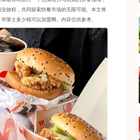
创业旅程，共同探索快餐市场的无限可能。本文将
钱，华莱士多少钱可以加盟啊。内容仅供参考。