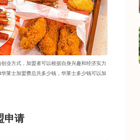
创业方式，加盟者可以根据自身兴趣和经济实力
24华莱士加盟费总共多少钱，华莱士多少钱可以加
盟申请