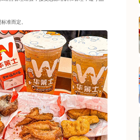
标准而定。