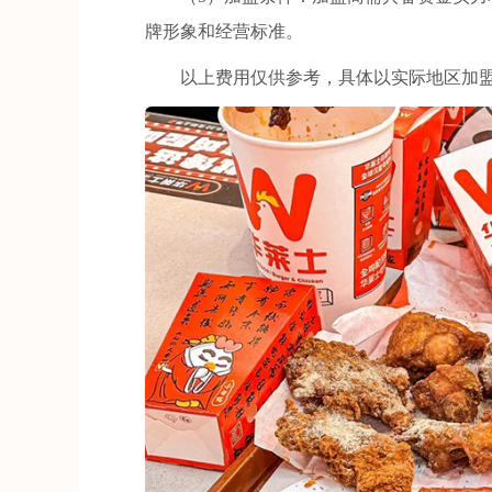
牌形象和经营标准。
以上费用仅供参考，具体以实际地区加盟