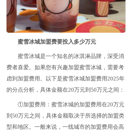
蜜雪冰城加盟费要投入多少万元
蜜雪冰城是一个知名的冰淇淋品牌，深受消
费者喜爱。如果您有兴趣加盟蜜雪冰城，需要考
虑到加盟费用。以下是蜜雪冰城加盟费用2025年
的分点分析，具体金额在20万元到50万元之间：
①加盟费用：蜜雪冰城的加盟费用在20万元
到50万元之间，具体金额取决于所选择的加盟类
型和地区。一般来说，一线城市的加盟费用会高