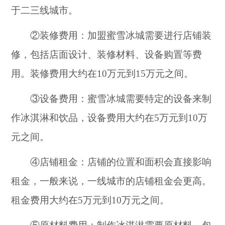
于二三线城市。
②装修费用：加盟蜜雪冰城需要进行店铺装
修，包括店面设计、装修材料、设备购置等费
用。装修费用大约在10万元到15万元之间。
③设备费用：蜜雪冰城需要特定的设备来制
作冰淇淋和饮品，设备费用大约在5万元到10万
元之间。
④店铺租金：店铺的位置和面积会直接影响
租金，一般来说，一线城市的店铺租金会更高。
租金费用大约在5万元到10万元之间。