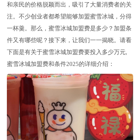
和亲民的价格脱颖而出，吸引了大量消费者的关
注。不少创业者都希望能够加盟蜜雪冰城，分得
一杯羹。那么，蜜雪冰城加盟费是多少？加盟条
件又有哪些呢？接下来，让我们一一揭晓。请看
下面是有关于蜜雪冰城加盟费要投入多少万元,
蜜雪冰城加盟费和条件2025的详细介绍：