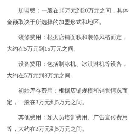
加盟费：一般在10万元到20万元之间，具体
金额取决于所选择的加盟形式和地区。
装修费用：根据店铺面积和装修风格而定，
大约在5万元到15万元之间。
设备费用：包括制冰机、冰淇淋机等设备，
大约在5万元到8万元之间。
初始库存费用：根据店铺规模和销售情况而
定，一般在3万元到5万元之间。
其他费用：如人员培训费用、广告宣传费用
等，大约在2万元到5万元之间。