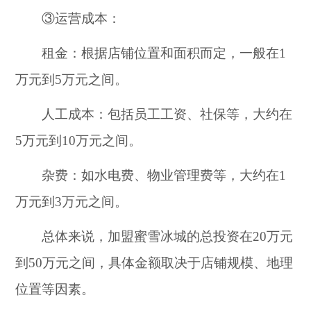
③运营成本：
租金：根据店铺位置和面积而定，一般在1
万元到5万元之间。
人工成本：包括员工工资、社保等，大约在
5万元到10万元之间。
杂费：如水电费、物业管理费等，大约在1
万元到3万元之间。
总体来说，加盟蜜雪冰城的总投资在20万元
到50万元之间，具体金额取决于店铺规模、地理
位置等因素。