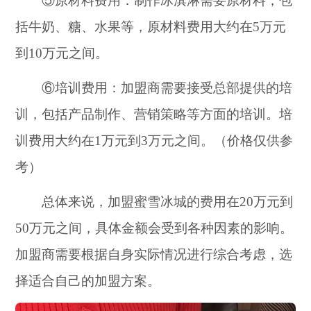
⑤原材料费用：制作冰淇淋需要原材料，包
括牛奶、糖、水果等，原材料费用大约在5万元
到10万元之间。
⑥培训费用：加盟商需要接受总部提供的培
训，包括产品制作、营销策略等方面的培训。培
训费用大约在1万元到3万元之间。（价格仅供参
考）
总体来说，加盟蜜雪冰城的费用在20万元到
50万元之间，具体金额会受到各种因素的影响。
加盟商需要根据自身实际情况进行综合考虑，选
择适合自己的加盟方案。