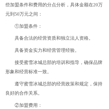
些加盟条件和费用的分点分析，具体金额在20万
元到50万元之间：
①加盟条件：
具备合法的经营资质和独立法人资格。
具备资金实力和经营管理经验。
接受蜜雪冰城总部的培训和指导，确保品牌
形象和经营标准一致。
遵守蜜雪冰城总部的经营政策和规定，保持
良好的合作关系。
②加盟费用：