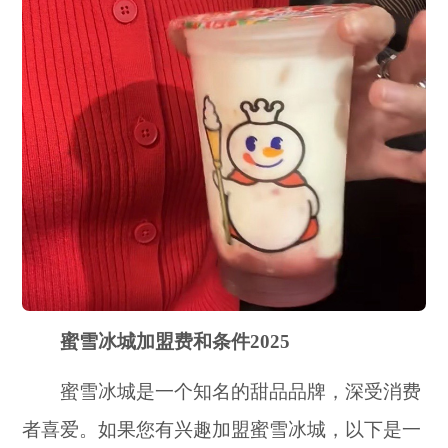
蜜雪冰城加盟费和条件2025
蜜雪冰城是一个知名的甜品品牌，深受消费
者喜爱。如果您有兴趣加盟蜜雪冰城，以下是一