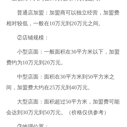
普通店加盟：加盟商可以独立经营，加盟费
相对较低，一般在10万元到20万元之间。
②店铺规模：
小型店面：一般面积在30平方米以下，加盟
费约为10万元到20万元。
中型店面：面积在30平方米到50平方米之
间，加盟费大约在25万元到40万元。
大型店面：面积超过50平方米，加盟费可能
会达到30万元到50万元。（价格仅供参考）
③地理位置：