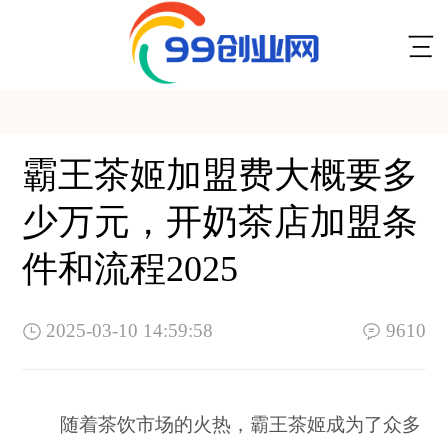
霸王茶姬加盟费大概要多
少万元，开奶茶店加盟条
件和流程2025
2025-03-10 14:59:58
9610
随着茶饮市场的火热，霸王茶姬成为了众多