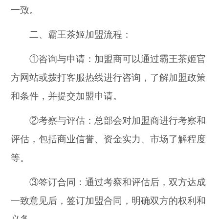
一致。
二、霸王茶姬加盟流程：
①咨询与申请：加盟商可以通过霸王茶姬官
方网站或拨打客服热线进行咨询，了解加盟政策
和条件，并提交加盟申请。
②考察与评估：总部会对加盟商进行考察和
评估，包括商业信誉、资金实力、市场了解程度
等。
③签订合同：通过考察和评估后，双方达成
一致意见后，签订加盟合同，明确双方的权利和