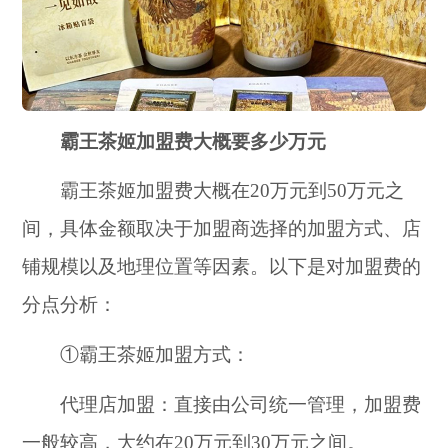
霸王茶姬加盟费大概要多少万元
霸王茶姬加盟费大概在20万元到50万元之
间，具体金额取决于加盟商选择的加盟方式、店
铺规模以及地理位置等因素。以下是对加盟费的
分点分析：
①霸王茶姬加盟方式：
代理店加盟：直接由公司统一管理，加盟费
一般较高，大约在20万元到30万元之间。