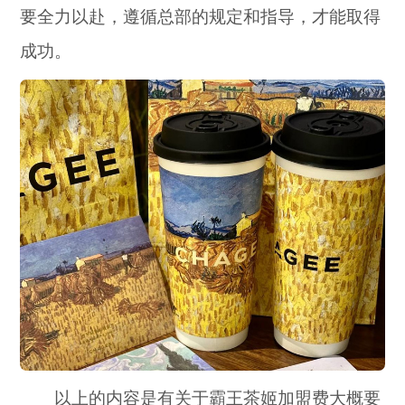
要全力以赴，遵循总部的规定和指导，才能取得
成功。
以上的内容是有关于霸王茶姬加盟费大概要