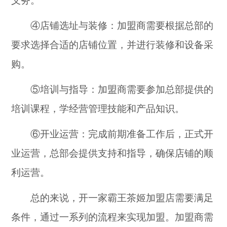
义务。
④店铺选址与装修：加盟商需要根据总部的
要求选择合适的店铺位置，并进行装修和设备采
购。
⑤培训与指导：加盟商需要参加总部提供的
培训课程，学经营管理技能和产品知识。
⑥开业运营：完成前期准备工作后，正式开
业运营，总部会提供支持和指导，确保店铺的顺
利运营。
总的来说，开一家霸王茶姬加盟店需要满足
条件，通过一系列的流程来实现加盟。加盟商需