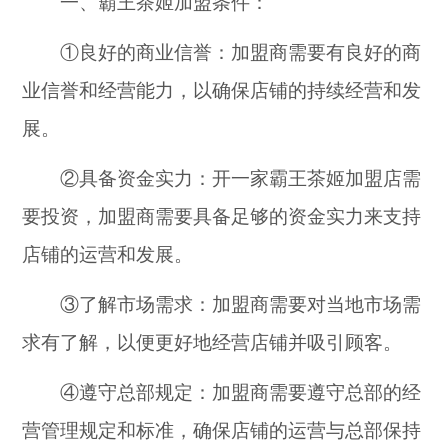
一、霸王茶姬加盟条件：
①良好的商业信誉：加盟商需要有良好的商
业信誉和经营能力，以确保店铺的持续经营和发
展。
②具备资金实力：开一家霸王茶姬加盟店需
要投资，加盟商需要具备足够的资金实力来支持
店铺的运营和发展。
③了解市场需求：加盟商需要对当地市场需
求有了解，以便更好地经营店铺并吸引顾客。
④遵守总部规定：加盟商需要遵守总部的经
营管理规定和标准，确保店铺的运营与总部保持