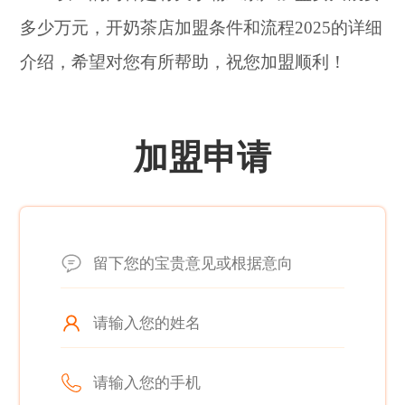
多少万元，开奶茶店加盟条件和流程2025的详细
介绍，希望对您有所帮助，祝您加盟顺利！
加盟申请