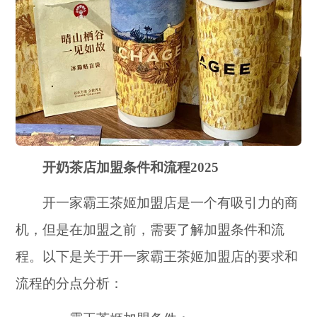
开奶茶店加盟条件和流程2025
开一家霸王茶姬加盟店是一个有吸引力的商
机，但是在加盟之前，需要了解加盟条件和流
程。以下是关于开一家霸王茶姬加盟店的要求和
流程的分点分析：