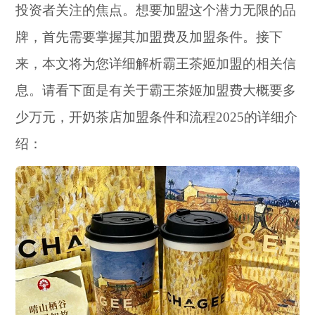
投资者关注的焦点。想要加盟这个潜力无限的品
牌，首先需要掌握其加盟费及加盟条件。接下
来，本文将为您详细解析霸王茶姬加盟的相关信
息。请看下面是有关于霸王茶姬加盟费大概要多
少万元，开奶茶店加盟条件和流程2025的详细介
绍：