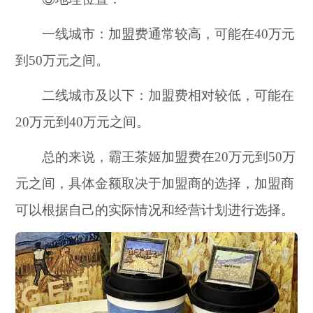
一线城市：加盟费通常较高，可能在40万元
到50万元之间。
二线城市及以下：加盟费相对较低，可能在
20万元到40万元之间。
总的来说，霸王茶姬加盟费在20万元到50万
元之间，具体金额取决于加盟商的选择，加盟商
可以根据自己的实际情况和经营计划进行选择。