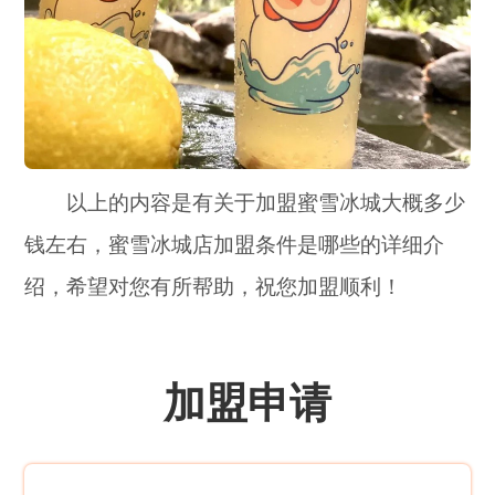
以上的内容是有关于加盟蜜雪冰城大概多少
钱左右，蜜雪冰城店加盟条件是哪些的详细介
绍，希望对您有所帮助，祝您加盟顺利！
加盟申请