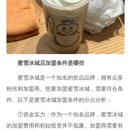
蜜雪冰城店加盟条件是哪些
蜜雪冰城是一个知名的饮品品牌，拥有众多
粉丝和加盟商。想要加盟蜜雪冰城，需要符合条
件。以下是蜜雪冰城加盟条件的分点分析：
①资金实力：作为一个知名品牌，蜜雪冰城
的加盟费用和初始投资并不低廉。加盟商需要有