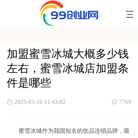
加盟蜜雪冰城大概多少钱
左右，蜜雪冰城店加盟条
件是哪些
2025-03-16 11:43:02
7769
蜜雪冰城作为我国知名的饮品连锁品牌，吸