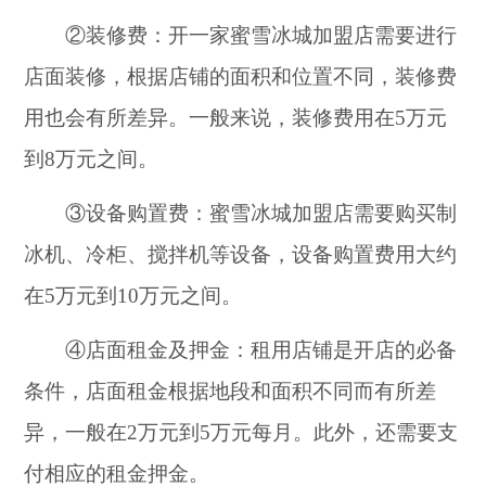
②装修费：开一家蜜雪冰城加盟店需要进行
店面装修，根据店铺的面积和位置不同，装修费
用也会有所差异。一般来说，装修费用在5万元
到8万元之间。
③设备购置费：蜜雪冰城加盟店需要购买制
冰机、冷柜、搅拌机等设备，设备购置费用大约
在5万元到10万元之间。
④店面租金及押金：租用店铺是开店的必备
条件，店面租金根据地段和面积不同而有所差
异，一般在2万元到5万元每月。此外，还需要支
付相应的租金押金。