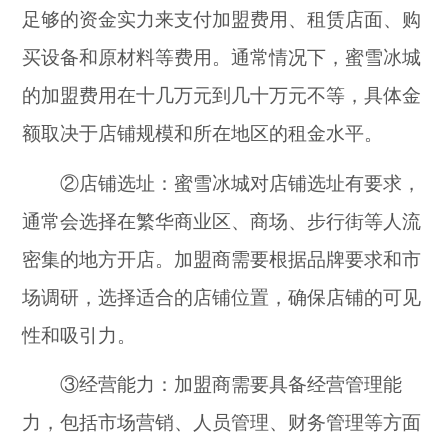
足够的资金实力来支付加盟费用、租赁店面、购
买设备和原材料等费用。通常情况下，蜜雪冰城
的加盟费用在十几万元到几十万元不等，具体金
额取决于店铺规模和所在地区的租金水平。
②店铺选址：蜜雪冰城对店铺选址有要求，
通常会选择在繁华商业区、商场、步行街等人流
密集的地方开店。加盟商需要根据品牌要求和市
场调研，选择适合的店铺位置，确保店铺的可见
性和吸引力。
③经营能力：加盟商需要具备经营管理能
力，包括市场营销、人员管理、财务管理等方面