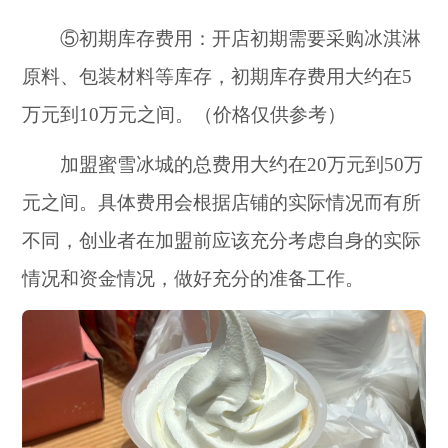
⑤初期库存费用：开店初期需要采购冰淇淋
原料、包装材料等库存，初期库存费用大约在5
万元到10万元之间。（价格仅供参考）
加盟蜜雪冰城的总费用大约在20万元到50万
元之间。具体费用会根据店铺的实际情况而有所
不同，创业者在加盟前应该充分考虑自身的实际
情况和资金情况，做好充分的准备工作。