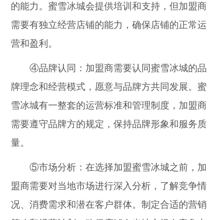
的能力。蜜雪冰城会提供培训和支持，但加盟商
需要有独立经营店铺的能力，确保店铺的正常运
营和盈利。
④品牌认同：加盟商需要认同蜜雪冰城的品
牌理念和经营模式，愿意与品牌方共同发展。蜜
雪冰城有一整套的运营标准和管理制度，加盟商
需要遵守品牌方的规定，保持品牌形象和服务质
量。
⑤市场分析：在选择加盟蜜雪冰城之前，加
盟商需要对当地市场进行深入分析，了解竞争情
况、消费需求和潜在客户群体。制定合适的营销