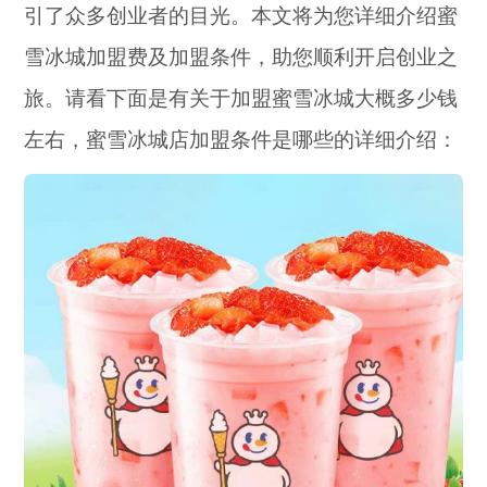
引了众多创业者的目光。本文将为您详细介绍蜜
雪冰城加盟费及加盟条件，助您顺利开启创业之
旅。请看下面是有关于加盟蜜雪冰城大概多少钱
左右，蜜雪冰城店加盟条件是哪些的详细介绍：