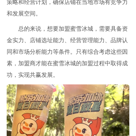
策略和经营计划，确保店铺在当地市场有竞争力
和发展空间。
总的来说，想要加盟蜜雪冰城，需要具备资
金实力、店铺选址能力、经营管理能力、品牌认
同和市场分析能力等条件。只有综合考虑这些因
素，加盟商才能在蜜雪冰城的加盟过程中取得成
功，实现共赢发展。