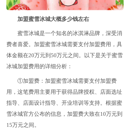
加盟蜜雪冰城大概多少钱左右
蜜雪冰城是一个知名的冰淇淋品牌，深受消
费者喜爱。加盟蜜雪冰城需要支付加盟费用，具
体金额在20万元到50万元之间。以下是关于蜜雪
冰城加盟费用的详细分析：
①加盟费：加盟蜜雪冰城需要支付加盟费
用，这笔费用主要用于获得品牌授权、店面选址
指导、店面设计指导、开业培训等支持。根据蜜
雪冰城官方公布的信息，加盟费大致在10万元到
15万元之间。